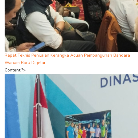
Rapat Teknis Penilaian Kerangka Acuan Pembangunan Bandara
Wanam Baru Digelar
Content;?>