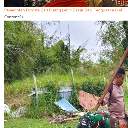
Pemerintah Diminta Beri Ruang Lebih Besar Bagi Pengusaha OAP
Content;?>