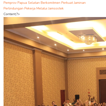
Pemprov Papua Selatan Berkomitmen Perkuat Jaminan
Perlindungan Pekerja Melalui Jamsostek
Content;?>