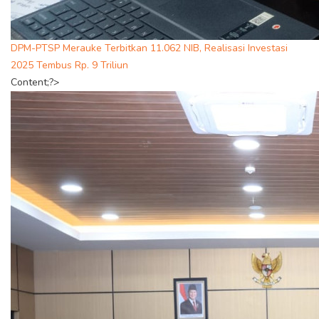
DPM-PTSP Merauke Terbitkan 11.062 NIB, Realisasi Investasi
2025 Tembus Rp. 9 Triliun
Content;?>