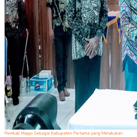
Pemkab Mappi Sebagai Kabupaten Pertama yang Melakukan