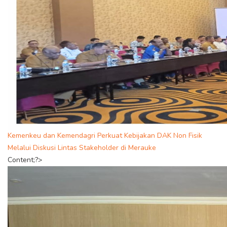
Kemenkeu dan Kemendagri Perkuat Kebijakan DAK Non Fisik
Melalui Diskusi Lintas Stakeholder di Merauke
Content;?>