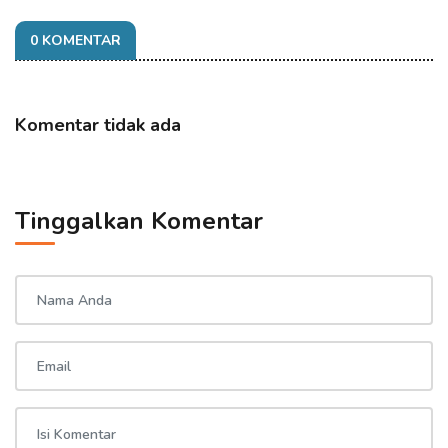
0 KOMENTAR
Komentar tidak ada
Tinggalkan Komentar