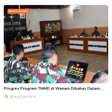
BERITA UTAMA
Progres Program TMMD di Wanam Dibahas Dalam…
09 Aug 2026 04:25