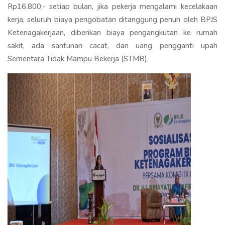
Rp16.800,- setiap bulan, jika pekerja mengalami kecelakaan
kerja, seluruh biaya pengobatan ditanggung penuh oleh BPJS
Ketenagakerjaan, diberikan biaya pengangkutan ke rumah
sakit, ada santunan cacat, dan uang pengganti upah
Sementara Tidak Mampu Bekerja (STMB).