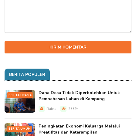
KIRIM KOMENTAR
BERITA POPULER
Dana Desa Tidak Diperbolehkan Untuk
BERITA UTAMA
Pembebasan Lahan di Kampung
Ratna
28894
Peningkatan Ekonomi Keluarga Melalui
BERITA UMUM
Kreatifitas dan Keterampilan