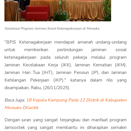
Sosialisasi Program Jaminan Sosial Ketenagakerjaan di Merauke.
"BPJS Ketenagakerjaan mendapat amanah undang-undang
untuk memberikan perlindungan jaminan sosial
ketenagakerjaan pada seluruh pekerja melalui program
Jaminan Kecelakaan Kerja (JKK), Jaminan Kematian (JKM),
Jaminan Hari Tua (JHT), Jaminan Pensiun (JP), dan Jaminan
Kehilangan Pekerjaan (JKP)," katanya dalam rilis yang
disampaikan, Rabu, (26/11/2025).
Baca Juga:
18 Kepala Kampung Pada 12 Distrik di Kabupaten
Merauke Dilantik
Dengan iuran yang sangat terjangkau dan manfaat program
Jamsostek yang sangat membantu ini diharapkan semakin