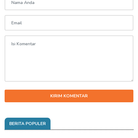
KIRIM KOMENTAR
BERITA POPULER