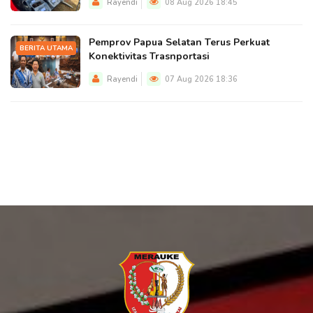
Rayendi
08 Aug 2026 18:45
Pemprov Papua Selatan Terus Perkuat
BERITA UTAMA
Konektivitas Trasnportasi
Rayendi
07 Aug 2026 18:36