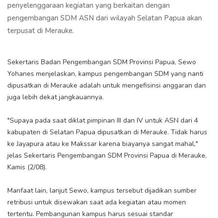
penyelenggaraan kegiatan yang berkaitan dengan
pengembangan SDM ASN dari wilayah Selatan Papua akan
terpusat di Merauke.
Sekertaris Badan Pengembangan SDM Provinsi Papua, Sewo
Yohanes menjelaskan, kampus pengembangan SDM yang nanti
dipusatkan di Merauke adalah untuk mengefisinsi anggaran dan
juga lebih dekat jangkauannya.
"Supaya pada saat diklat pimpinan III dan IV untuk ASN dari 4
kabupaten di Selatan Papua dipusatkan di Merauke. Tidak harus
ke Jayapura atau ke Makssar karena biayanya sangat mahal,"
jelas Sekertaris Pengembangan SDM Provinsi Papua di Merauke,
Kamis (2/08).
Manfaat lain, lanjut Sewo, kampus tersebut dijadikan sumber
retribusi untuk disewakan saat ada kegiatan atau momen
tertentu. Pembangunan kampus harus sesuai standar