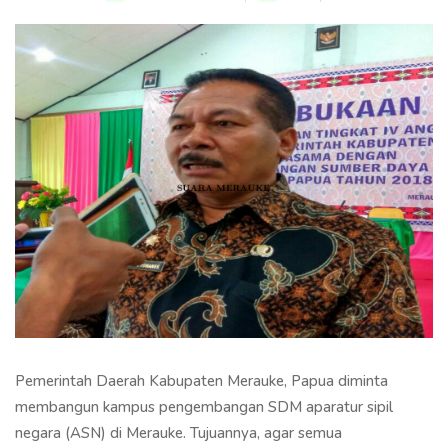
Pemerintah Daerah Kabupaten Merauke, Papua diminta
membangun kampus pengembangan SDM aparatur sipil
negara (ASN) di Merauke. Tujuannya, agar semua