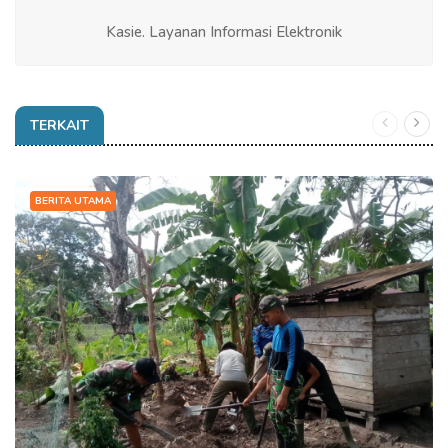
Kasie. Layanan Informasi Elektronik
TERKAIT
BERITA UTAMA