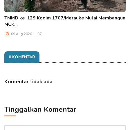
TMMD ke-129 Kodim 1707/Merauke Mulai Membangun
MCK…
09 Aug 2026 11:37
0 KOMENTAR
Komentar tidak ada
Tinggalkan Komentar