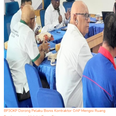
BP3OKP Dorong Pelaku Bisnis Kontraktor OAP Mengisi Ruang