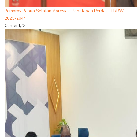
Pemprov Papua Selatan Apresiasi Penetapan Perdasi RT/RW
2025-2044
Content;?>