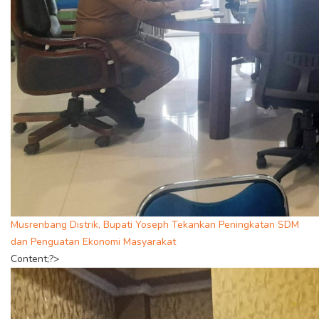
Musrenbang Distrik, Bupati Yoseph Tekankan Peningkatan SDM
dan Penguatan Ekonomi Masyarakat
Content;?>