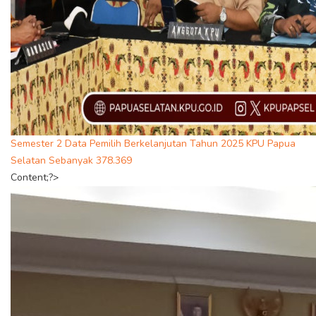
Semester 2 Data Pemilih Berkelanjutan Tahun 2025 KPU Papua
Selatan Sebanyak 378.369
Content;?>