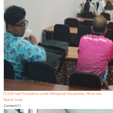
FLS3N Jadi Primadona untuk Mengasah Kreativitas, Minat dan
Bakat Anak
Content;?>