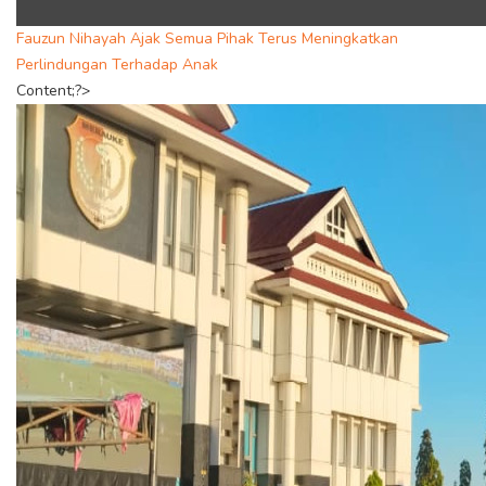
Fauzun Nihayah Ajak Semua Pihak Terus Meningkatkan
Perlindungan Terhadap Anak
Content;?>