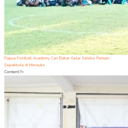
Papua Football Academy Cari Bakar Gelar Seleksi Pemain
Sepakbola di Merauke
Content;?>