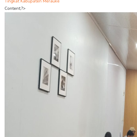
Tingkat Kabupaten Merauke
Content;?>