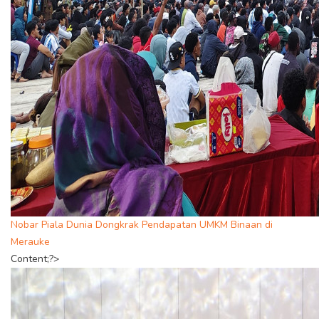
Nobar Piala Dunia Dongkrak Pendapatan UMKM Binaan di
Merauke
Content;?>