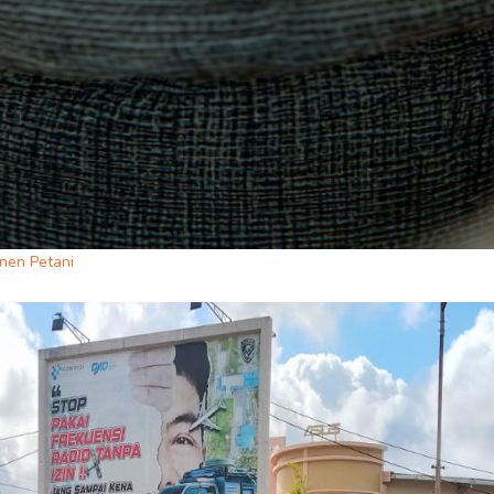
nen Petani