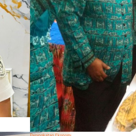
Peningkatan Ekonomi