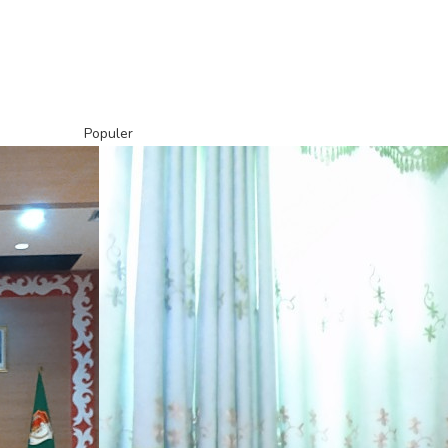
Populer