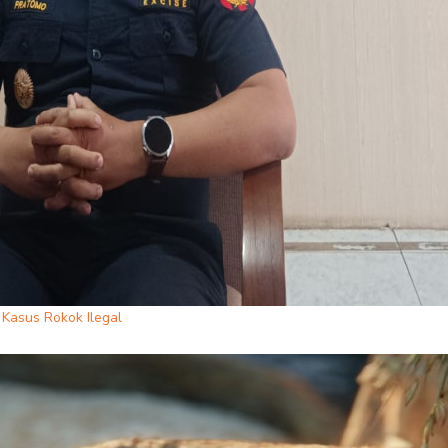
Kasus Rokok Ilegal