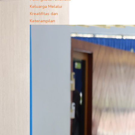
Keluarga Melalui
Kreatifitas dan
Keterampilan