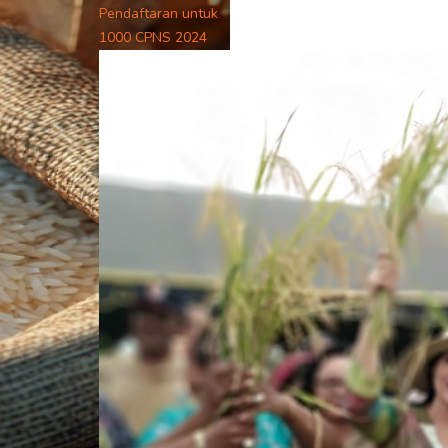
Pendaftaran untuk
1000 CPNS 2024