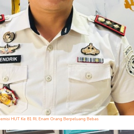
emisi HUT Ke 81 RI, Enam Orang Berpeluang Bebas