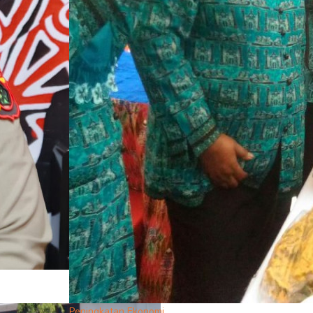
Peningkatan Ekonomi