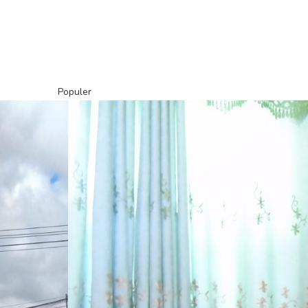
Populer