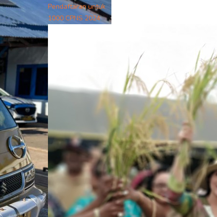
Pendaftaran untuk
1000 CPNS 2024