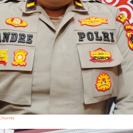
Ditunda