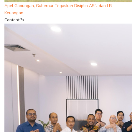
Apel Gabungan, Gubernur Tegaskan Disiplin ASN dan LPJ
Keuangan
Content;?>