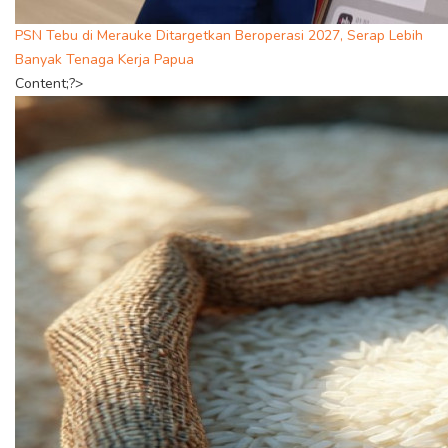
PSN Tebu di Merauke Ditargetkan Beroperasi 2027, Serap Lebih
Banyak Tenaga Kerja Papua
Content;?>