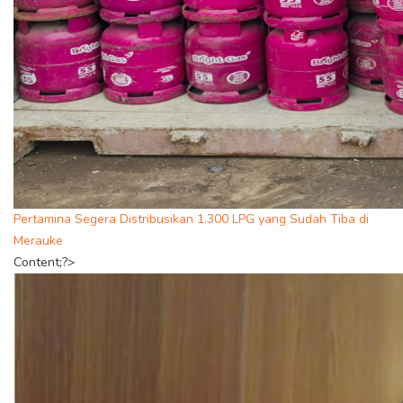
Pertamina Segera Distribusikan 1.300 LPG yang Sudah Tiba di
Merauke
Content;?>