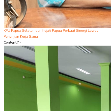
KPU Papua Selatan dan Kejati Papua Perkuat Sinergi Lewat
Perjanjian Kerja Sama
Content;?>