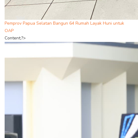
Pemprov Papua Selatan Bangun 64 Rumah Layak Huni untuk
OAP
Content;?>