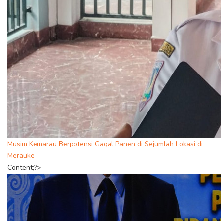
Musim Kemarau Berpotensi Gagal Panen di Sejumlah Lokasi di
Merauke
Content;?>