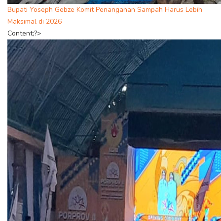
Bupati Yoseph Gebze Komit Penanganan Sampah Harus Lebih
Maksimal di 2026
Content;?>