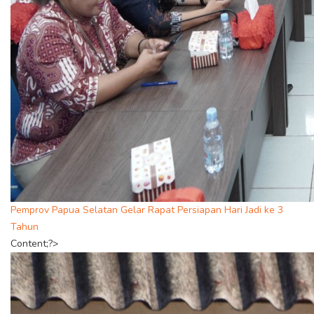
Pemprov Papua Selatan Gelar Rapat Persiapan Hari Jadi ke 3
Tahun
Content;?>