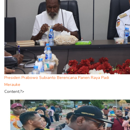
Presiden Prabowo Subianto Berencana Panen Raya Padi
Merauke
Content;?>