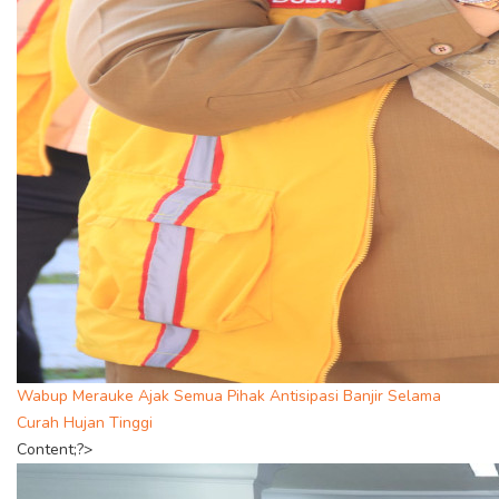
Wabup Merauke Ajak Semua Pihak Antisipasi Banjir Selama
Curah Hujan Tinggi
Content;?>