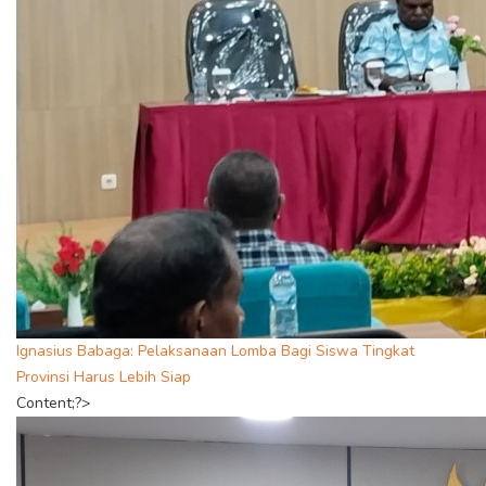
Ignasius Babaga: Pelaksanaan Lomba Bagi Siswa Tingkat
Provinsi Harus Lebih Siap
Content;?>