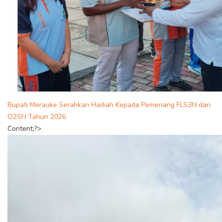
Bupati Merauke Serahkan Hadiah Kepada Pemenang FLS3N dan
O2SN Tahun 2026
Content;?>