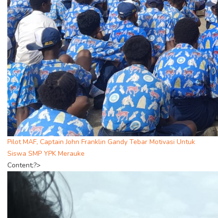
Pilot MAF, Captain John Franklin Gandy Tebar Motivasi Untuk
Siswa SMP YPK Merauke
Content;?>