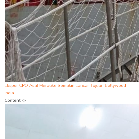
Ekspor CPO Asal Merauke Semakin Lancar Tujuan Bollywood
India
Content;?>