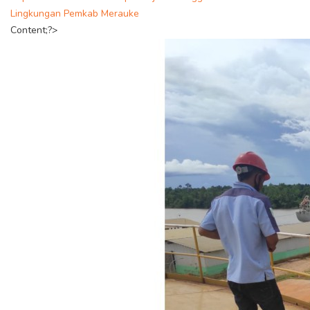
Lingkungan Pemkab Merauke
Content;?>