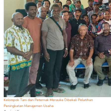
Kelompok Tani dan Peternak Merauke Dibekali Pelatihan
Peningkatan Manajemen Usaha