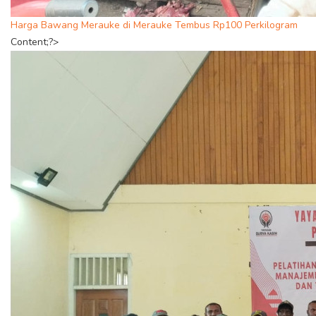
Harga Bawang Merauke di Merauke Tembus Rp100 Perkilogram
Content;?>