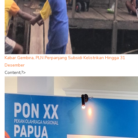
Kabar Gembira, PLN Perpanjang Subsidi Kelistrikan Hingga 31
Desember
Content;?>