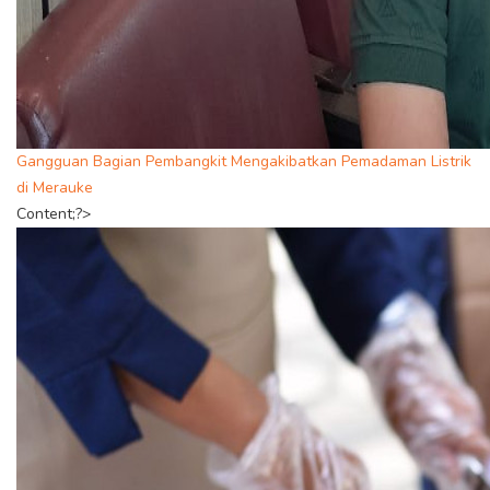
Gangguan Bagian Pembangkit Mengakibatkan Pemadaman Listrik
di Merauke
Content;?>