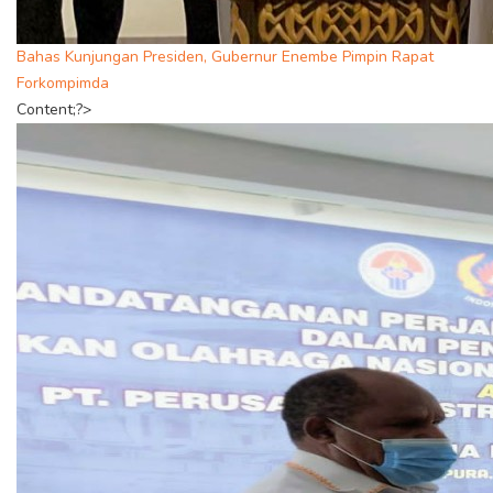
Bahas Kunjungan Presiden, Gubernur Enembe Pimpin Rapat
Forkompimda
Content;?>