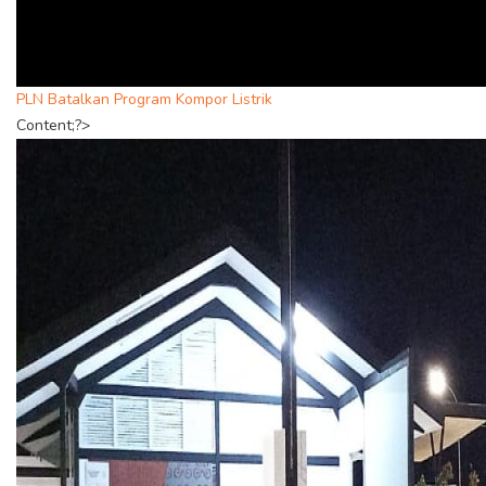
PLN Batalkan Program Kompor Listrik
Content;?>