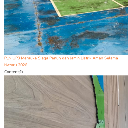
PLN UP3 Merauke Siaga Penuh dan Jamin Listrik Aman Selama
Nataru 2026
Content;?>