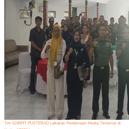
Tim SDIRPIT PUSTERAD Lakukan Pembinaan Media Teritorial di