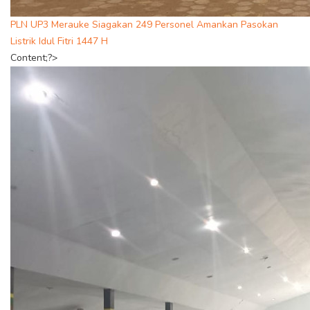
PLN UP3 Merauke Siagakan 249 Personel Amankan Pasokan
Listrik Idul Fitri 1447 H
Content;?>