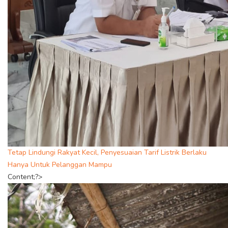
Tetap Lindungi Rakyat Kecil, Penyesuaian Tarif Listrik Berlaku
Hanya Untuk Pelanggan Mampu
Content;?>