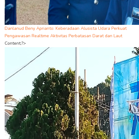
Danlanud Beny Aprianto: Keberadaan Alusista Udara Perkuat
Pengawasan Realtime Aktivitas Perbatasan Darat dan Laut
Content;?>