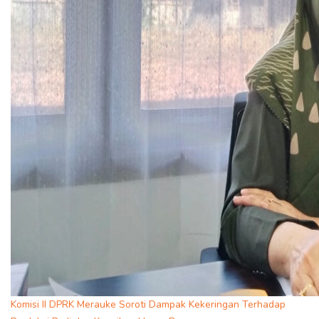
Komisi II DPRK Merauke Soroti Dampak Kekeringan Terhadap