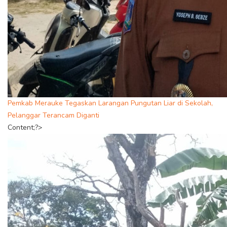
Pemkab Merauke Tegaskan Larangan Pungutan Liar di Sekolah,
Pelanggar Terancam Diganti
Content;?>