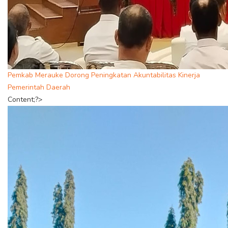
Pemkab Merauke Dorong Peningkatan Akuntabilitas Kinerja
Pemerintah Daerah
Content;?>