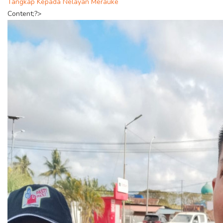
Tangkap Kepada Nelayan Merauke
Content;?>