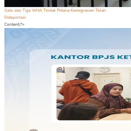
Satu dari Tiga WNA Tindak Pidana Keimigrasian Telah
Dideportasi
Content;?>