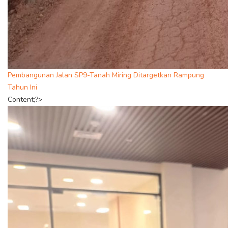
Pembangunan Jalan SP9-Tanah Miring Ditargetkan Rampung
Tahun Ini
Content;?>