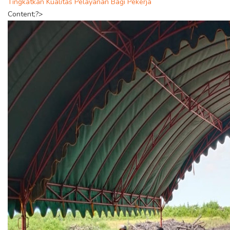
Tingkatkan Kualitas Pelayanan Bagi Pekerja
Content;?>