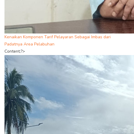
Kenaikan Komponen Tarif Pelayaran Sebagai Imbas dari
Padatnya Area Pelabuhan
Content;?>