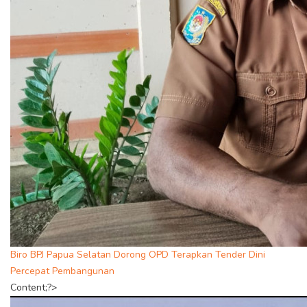
Biro BPJ Papua Selatan Dorong OPD Terapkan Tender Dini
Percepat Pembangunan
Content;?>