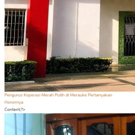
Pengurus Koperasi Merah Putih di Merauke Pertanyakan
Honornya
Content;?>