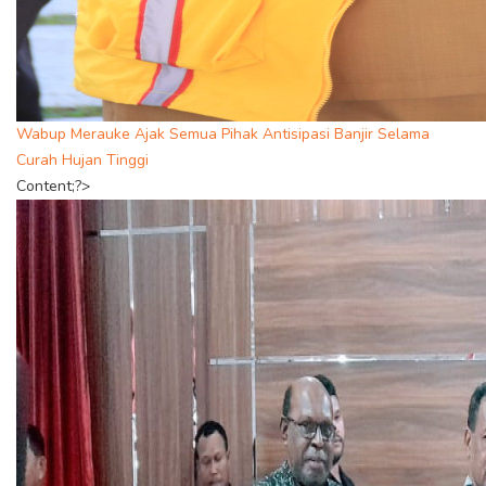
Wabup Merauke Ajak Semua Pihak Antisipasi Banjir Selama
Curah Hujan Tinggi
Content;?>