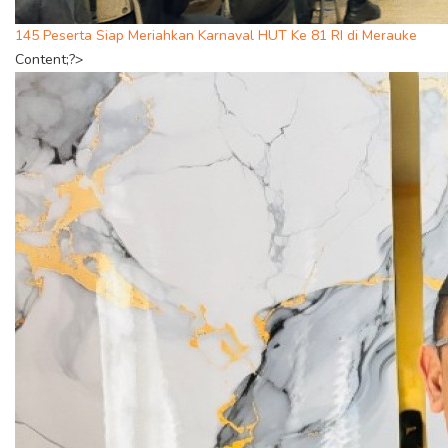
145 Peserta Siap Meriahkan Karnaval HUT Ke 81 RI di Merauke
Content;?>