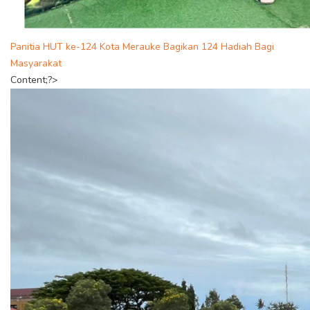
Panitia HUT ke-124 Kota Merauke Bagikan 124 Hadiah Bagi
Masyarakat
Content;?>