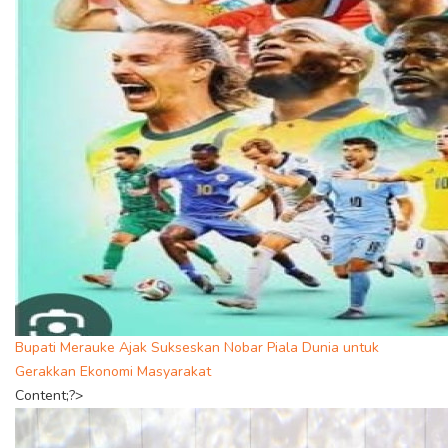
Bupati Merauke Ajak Sukseskan Nobar Piala Dunia untuk
Gerakkan Ekonomi Masyarakat
Content;?>