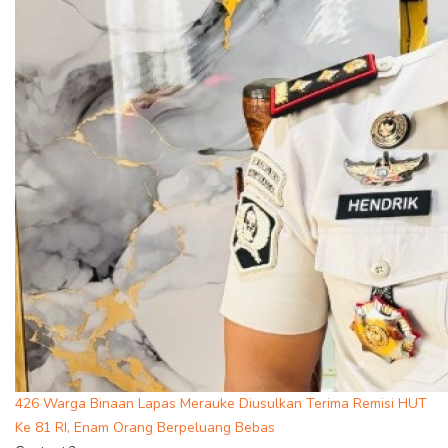
426 Warga Binaan Lapas Merauke Diusulkan Terima Remisi HUT
Ke 81 RI, Enam Orang Berpeluang Bebas