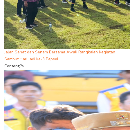
Jalan Sehat dan Senam Bersama Awali Rangkaian Kegiatan
Sambut Hari Jadi ke-3 Papsel
Content;?>