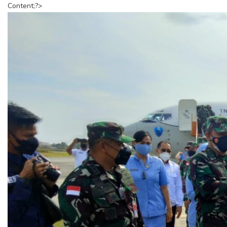
Content;?>