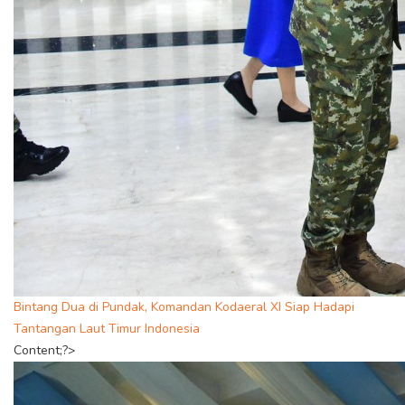
Bintang Dua di Pundak, Komandan Kodaeral XI Siap Hadapi
Tantangan Laut Timur Indonesia
Content;?>