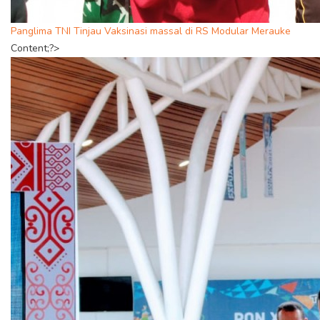
Panglima TNI Tinjau Vaksinasi massal di RS Modular Merauke
Content;?>