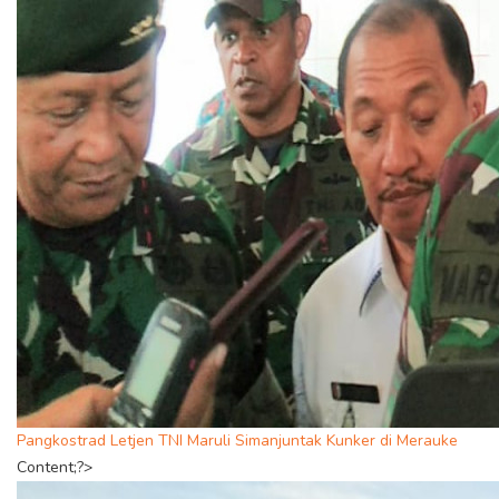
Pangkostrad Letjen TNI Maruli Simanjuntak Kunker di Merauke
Content;?>