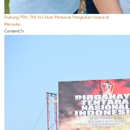
Dukung PSN, TNI AU Akan Perbesar Pangkalan Udara di
Merauke
Content;?>