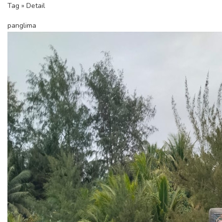
Tag » Detail
panglima