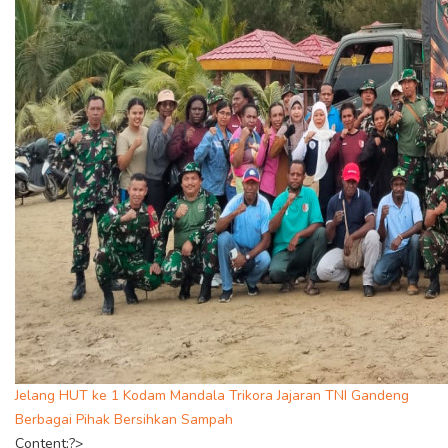
Jelang HUT ke 1 Kodam Mandala Trikora Jajaran TNI Gandeng
Berbagai Pihak Bersihkan Sampah
Content;?>