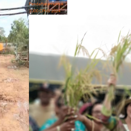
Pendaftaran untuk
1000 CPNS 2024