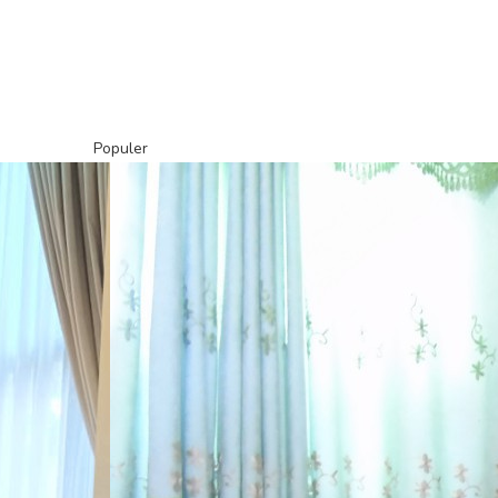
Populer