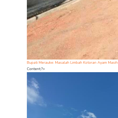
Bupati Merauke: Masalah Limbah Kotoran Ayam Masih 
Content;?>