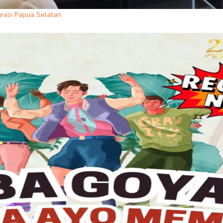
rasi Papua Selatan