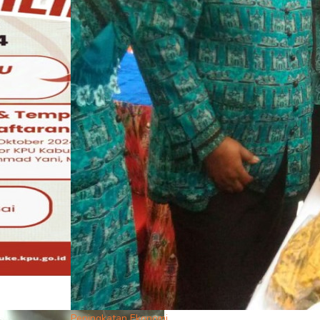
Peningkatan Ekonomi