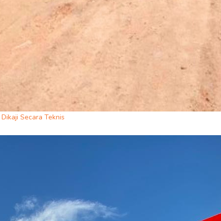
Dikaji Secara Teknis