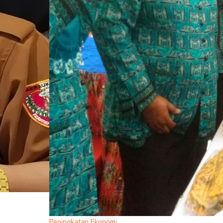
Peningkatan Ekonomi