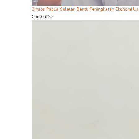
Dinsos Papua Selatan Bantu Peningkatan Ekonomi Us
Content;?>