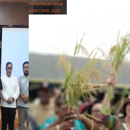
Pendaftaran untuk
1000 CPNS 2024