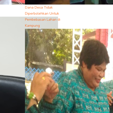
Dana Desa Tidak
Diperbolehkan Untuk
Pembebasan Lahan di
Kampung