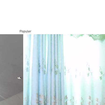
Populer