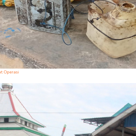
t Operasi