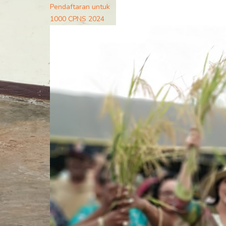
Pendaftaran untuk
1000 CPNS 2024