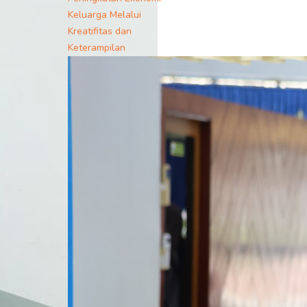
Keluarga Melalui
Kreatifitas dan
Keterampilan