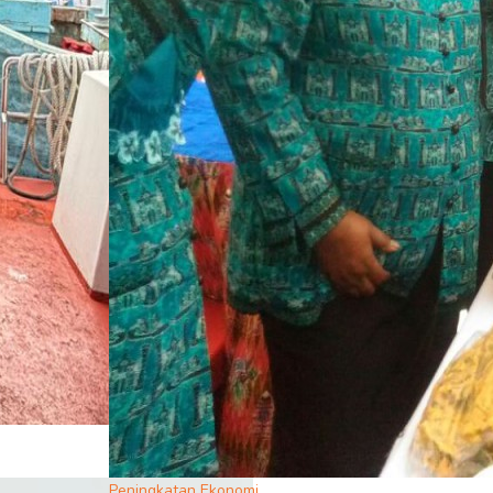
Peningkatan Ekonomi