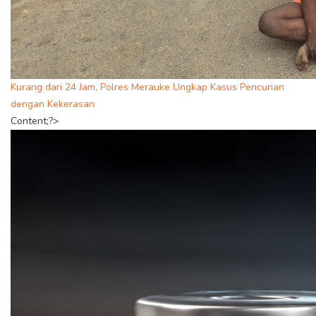
Kurang dari 24 Jam, Polres Merauke Ungkap Kasus Pencurian
dengan Kekerasan
Content;?>