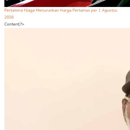
Pertamina Niaga Menurunkan Harga Pertamax per 1 Agustus
2026
Content;?>