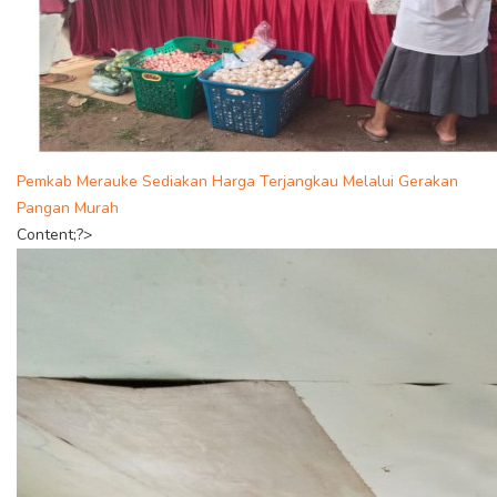
Pemkab Merauke Sediakan Harga Terjangkau Melalui Gerakan
Pangan Murah
Content;?>