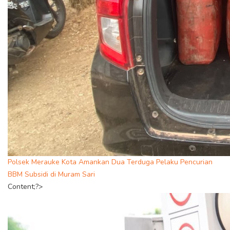
Polsek Merauke Kota Amankan Dua Terduga Pelaku Pencurian
BBM Subsidi di Muram Sari
Content;?>