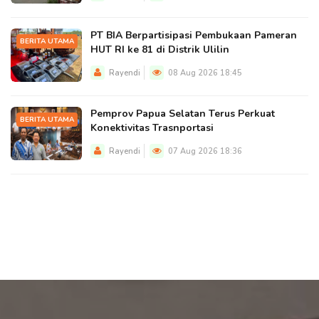
PT BIA Berpartisipasi Pembukaan Pameran
BERITA UTAMA
HUT RI ke 81 di Distrik Ulilin
Rayendi
08 Aug 2026 18:45
Pemprov Papua Selatan Terus Perkuat
BERITA UTAMA
Konektivitas Trasnportasi
Rayendi
07 Aug 2026 18:36