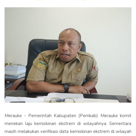
Merauke - Pemerintah Kabupaten (Pemkab) Merauke komit
menekan laju kemiskinan ekstrem di wilayahnya. Sementara
masih melakukan verifikasi data kemiskinan ekstrem di wilayah