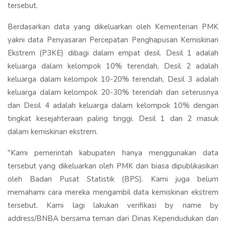
tersebut.
Berdasarkan data yang dikeluarkan oleh Kementerian PMK
yakni data Penyasaran Percepatan Penghapusan Kemiskinan
Ekstrem (P3KE) dibagi dalam empat desil. Desil 1 adalah
keluarga dalam kelompok 10% terendah, Desil 2 adalah
keluarga dalam kelompok 10-20% terendah, Desil 3 adalah
keluarga dalam kelompok 20-30% terendah dan seterusnya
dan Desil 4 adalah keluarga dalam kelompok 10% dengan
tingkat kesejahteraan paling tinggi. Desil 1 dan 2 masuk
dalam kemiskinan ekstrem.
"Kami pemerintah kabupaten hanya menggunakan data
tersebut yang dikeluarkan oleh PMK dan biasa dipublikasikan
oleh Badan Pusat Statistik (BPS). Kami juga belum
memahami cara mereka mengambil data kemiskinan ekstrem
tersebut. Kami lagi lakukan verifikasi by name by
address/BNBA bersama teman dari Dinas Kependudukan dan