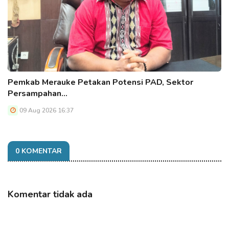
Pemkab Merauke Petakan Potensi PAD, Sektor
Persampahan…
09 Aug 2026 16:37
0 KOMENTAR
Komentar tidak ada