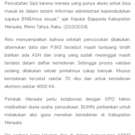
Pencatatan Sipil karena mereka yang punya akses untuk bisa
masuk ke dalam sistem informasi administrasi kependudukan
supaya BNBAnya sesuai," ujar Kepala Bappeda Kabupaten
Merauke, Rhino Tahya, Rabu, (2/10/2024).
Rino menyampaikan bahwa setelah pencocokan dilakukan,
ditemukan data dari P3KE tersebut masih tumpang tindih
bahkan ada ASN dan orang yang sudah meninggal masih
terdata dalam daftar kemiskinan. Sehingga proses validasi
sedang dilakukan sebab jumlahnya cukup banyak. Khusus
kemiskinan tercatat sekitar 70 ribu dan untuk kemiskinan
ekstrem sekitar 4000 KK.
Pemkab Merauke perlu kolaborasi dengan OPD teknis
melibatkan dunia usaha, perusahaan, BUMN, perbankan untuk
melakukan aksi guna menekan kemiskinan di Kabupaten
Merauke.