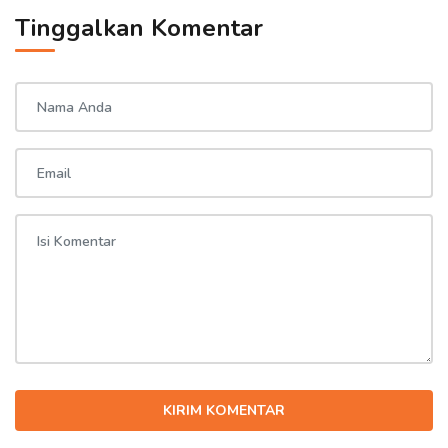
Tinggalkan Komentar
KIRIM KOMENTAR