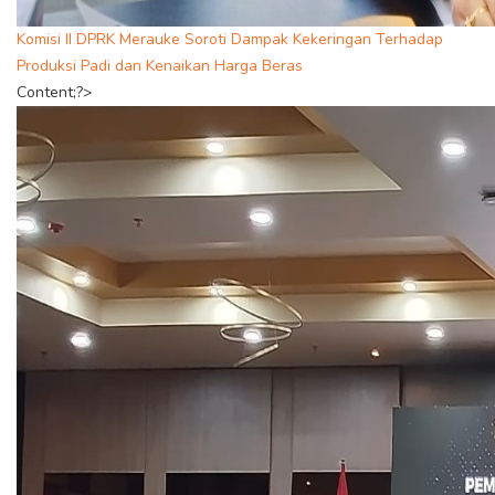
Komisi II DPRK Merauke Soroti Dampak Kekeringan Terhadap
Produksi Padi dan Kenaikan Harga Beras
Content;?>