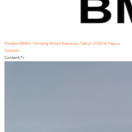
Prediksi BMKG Tentang Musim Kemarau Tahun 2026 di Papua
Selatan
Content;?>