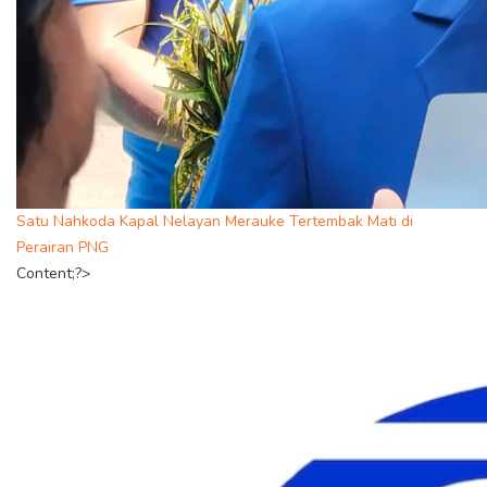
Satu Nahkoda Kapal Nelayan Merauke Tertembak Mati di
Perairan PNG
Content;?>