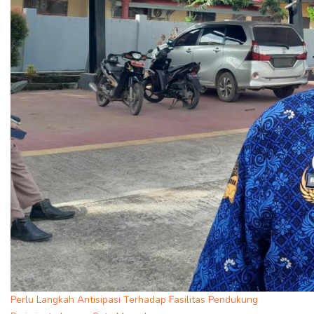
Perlu Langkah Antisipasi Terhadap Fasilitas Pendukung