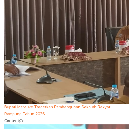
Bupati Merauke Targetkan Pembangunan Sekolah Rakyat
Rampung Tahun 2026
Content;?>