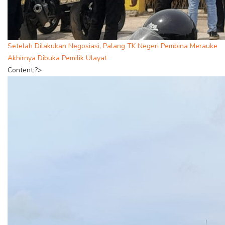
Setelah Dilakukan Negosiasi, Palang TK Negeri Pembina Merauke
Akhirnya Dibuka Pemilik Ulayat
Content;?>