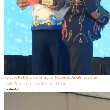
Merauke Raih Dua Penghargaan Nasional, Bupati Tegaskan
Fokus Penanganan Stunting dan Inflasi
Content;?>