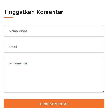
Tinggalkan Komentar
KIRIM KOMENTAR