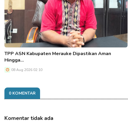
TPP ASN Kabupaten Merauke Dipastikan Aman
Hingga…
08 Aug 2026 02:10
0 KOMENTAR
Komentar tidak ada