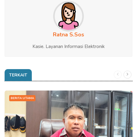
Ratna S.Sos
Kasie. Layanan Informasi Elektronik
TERKAIT
BERITA UTAMA