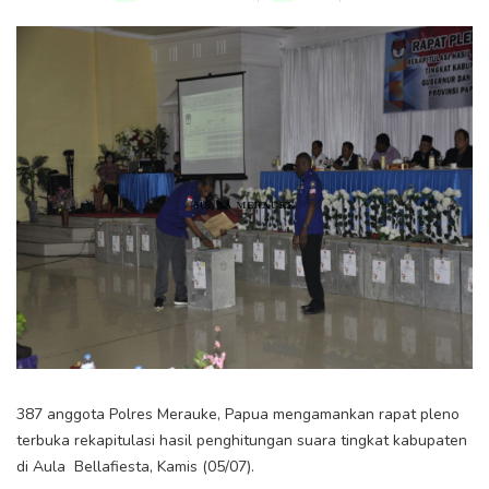
387 anggota Polres Merauke, Papua mengamankan rapat pleno
terbuka rekapitulasi hasil penghitungan suara tingkat kabupaten
di Aula Bellafiesta, Kamis (05/07).