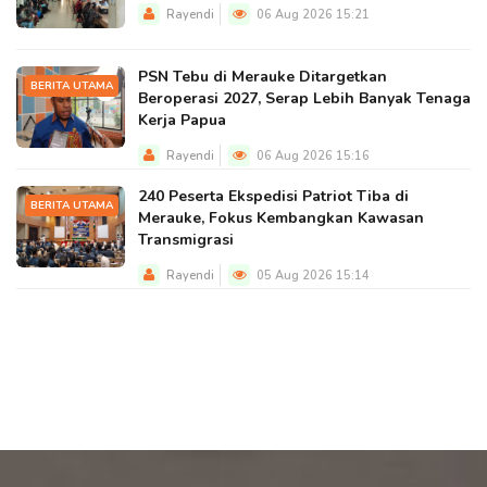
Rayendi
06 Aug 2026 15:21
PSN Tebu di Merauke Ditargetkan
BERITA UTAMA
Beroperasi 2027, Serap Lebih Banyak Tenaga
Kerja Papua
Rayendi
06 Aug 2026 15:16
240 Peserta Ekspedisi Patriot Tiba di
BERITA UTAMA
Merauke, Fokus Kembangkan Kawasan
Transmigrasi
Rayendi
05 Aug 2026 15:14