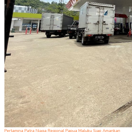
Pertamina Patra Niaga Regional Papua Maluku Siap Amankan