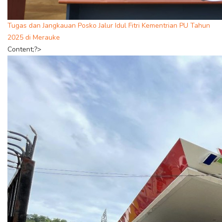
Tugas dan Jangkauan Posko Jalur Idul Fitri Kementrian PU Tahun
2025 di Merauke
Content;?>