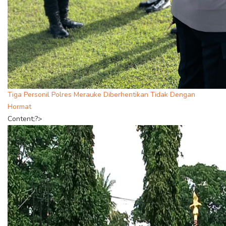
Tiga Personil Polres Merauke Diberhentikan Tidak Dengan
Hormat
Content;?>