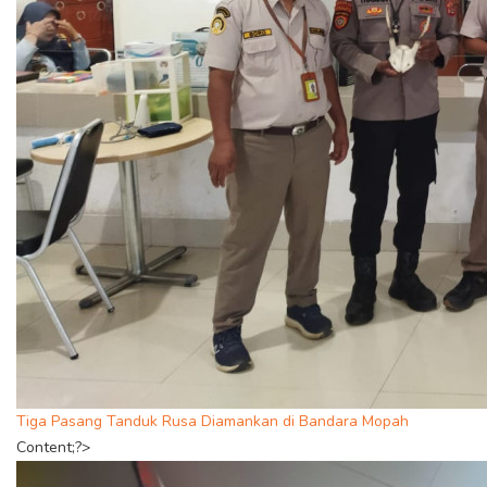
Tiga Pasang Tanduk Rusa Diamankan di Bandara Mopah
Content;?>