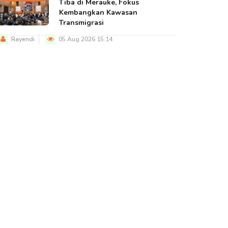
Tiba di Merauke, Fokus
Kembangkan Kawasan
Transmigrasi
Rayendi
05 Aug 2026 15:14