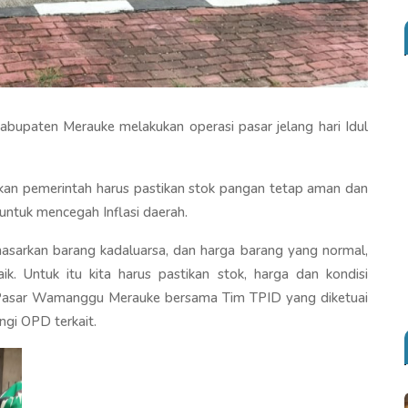
abupaten Merauke melakukan operasi pasar jelang hari Idul
an pemerintah harus pastikan stok pangan tetap aman dan
 untuk mencegah Inflasi daerah.
masarkan barang kadaluarsa, dan harga barang yang normal,
. Untuk itu kita harus pastikan stok, harga dan kondisi
 Pasar Wamanggu Merauke bersama Tim TPID yang diketuai
gi OPD terkait.