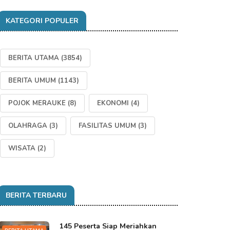
KATEGORI POPULER
BERITA UTAMA
(3854)
BERITA UMUM
(1143)
POJOK MERAUKE
(8)
EKONOMI
(4)
OLAHRAGA
(3)
FASILITAS UMUM
(3)
WISATA
(2)
BERITA TERBARU
145 Peserta Siap Meriahkan