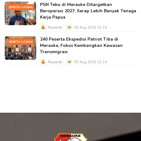
PSN Tebu di Merauke Ditargetkan
BERITA UTAMA
Beroperasi 2027, Serap Lebih Banyak Tenaga
Kerja Papua
Rayendi
06 Aug 2026 15:16
240 Peserta Ekspedisi Patriot Tiba di
BERITA UTAMA
Merauke, Fokus Kembangkan Kawasan
Transmigrasi
Rayendi
05 Aug 2026 15:14