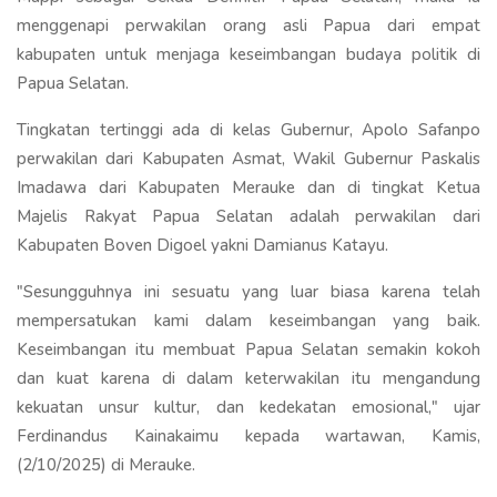
menggenapi perwakilan orang asli Papua dari empat
kabupaten untuk menjaga keseimbangan budaya politik di
Papua Selatan.
Tingkatan tertinggi ada di kelas Gubernur, Apolo Safanpo
perwakilan dari Kabupaten Asmat, Wakil Gubernur Paskalis
Imadawa dari Kabupaten Merauke dan di tingkat Ketua
Majelis Rakyat Papua Selatan adalah perwakilan dari
Kabupaten Boven Digoel yakni Damianus Katayu.
"Sesungguhnya ini sesuatu yang luar biasa karena telah
mempersatukan kami dalam keseimbangan yang baik.
Keseimbangan itu membuat Papua Selatan semakin kokoh
dan kuat karena di dalam keterwakilan itu mengandung
kekuatan unsur kultur, dan kedekatan emosional," ujar
Ferdinandus Kainakaimu kepada wartawan, Kamis,
(2/10/2025) di Merauke.