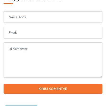
KIRIM KOMENTAR