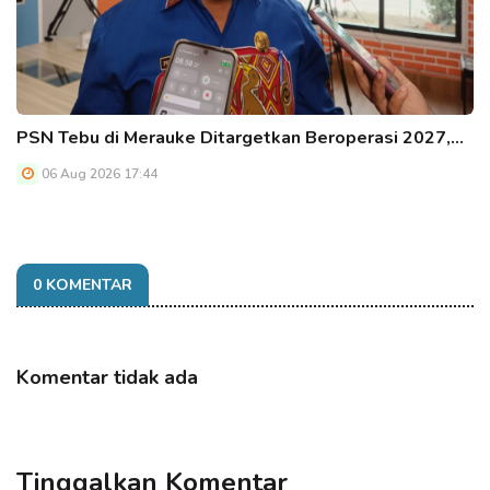
PSN Tebu di Merauke Ditargetkan Beroperasi 2027,…
06 Aug 2026 17:44
0 KOMENTAR
Komentar tidak ada
Tinggalkan Komentar