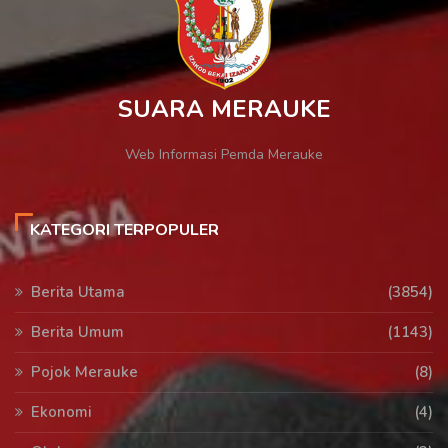
SUARA MERAUKE
Web Informasi Pemda Merauke
KATEGORI TERPOPULER
Berita Utama
(3854)
Berita Umum
(1143)
Pojok Merauke
(8)
Ekonomi
(4)