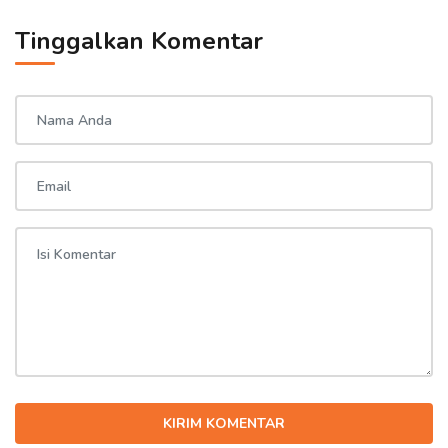
Tinggalkan Komentar
KIRIM KOMENTAR