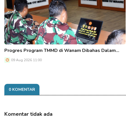
Progres Program TMMD di Wanam Dibahas Dalam…
09 Aug 2026 11:00
0 KOMENTAR
Komentar tidak ada