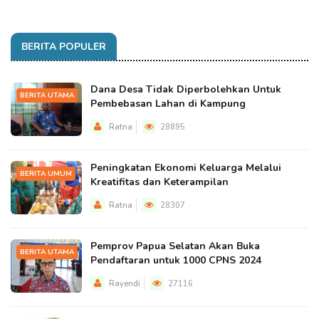
BERITA POPULER
Dana Desa Tidak Diperbolehkan Untuk
BERITA UTAMA
Pembebasan Lahan di Kampung
Ratna
28895
Peningkatan Ekonomi Keluarga Melalui
BERITA UMUM
Kreatifitas dan Keterampilan
Ratna
28307
Pemprov Papua Selatan Akan Buka
BERITA UTAMA
Pendaftaran untuk 1000 CPNS 2024
Rayendi
27116