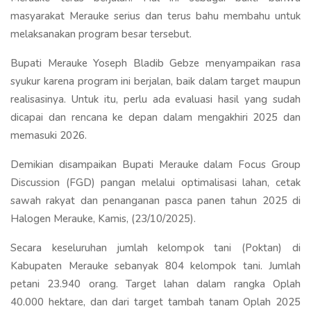
masyarakat Merauke serius dan terus bahu membahu untuk
melaksanakan program besar tersebut.
Bupati Merauke Yoseph Bladib Gebze menyampaikan rasa
syukur karena program ini berjalan, baik dalam target maupun
realisasinya. Untuk itu, perlu ada evaluasi hasil yang sudah
dicapai dan rencana ke depan dalam mengakhiri 2025 dan
memasuki 2026.
Demikian disampaikan Bupati Merauke dalam Focus Group
Discussion (FGD) pangan melalui optimalisasi lahan, cetak
sawah rakyat dan penanganan pasca panen tahun 2025 di
Halogen Merauke, Kamis, (23/10/2025).
Secara keseluruhan jumlah kelompok tani (Poktan) di
Kabupaten Merauke sebanyak 804 kelompok tani. Jumlah
petani 23.940 orang. Target lahan dalam rangka Oplah
40.000 hektare, dan dari target tambah tanam Oplah 2025