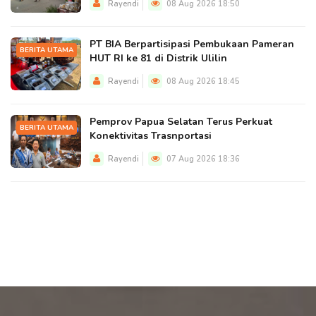
Rayendi
08 Aug 2026 18:50
PT BIA Berpartisipasi Pembukaan Pameran
BERITA UTAMA
HUT RI ke 81 di Distrik Ulilin
Rayendi
08 Aug 2026 18:45
Pemprov Papua Selatan Terus Perkuat
BERITA UTAMA
Konektivitas Trasnportasi
Rayendi
07 Aug 2026 18:36