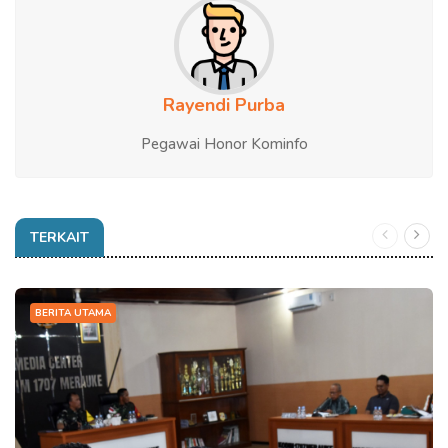
Rayendi Purba
Pegawai Honor Kominfo
TERKAIT
BERITA UTAMA