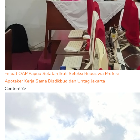
Empat OAP Papua Selatan Ikuti Seleksi Beasiswa Profesi
Apoteker Kerja Sama Disdikbud dan Untag Jakarta
Content;?>