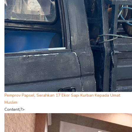
Pemprov Papsel, Serahkan 17 Ekor Sapi Kurban Kepada Umat
Muslim
Content;?>