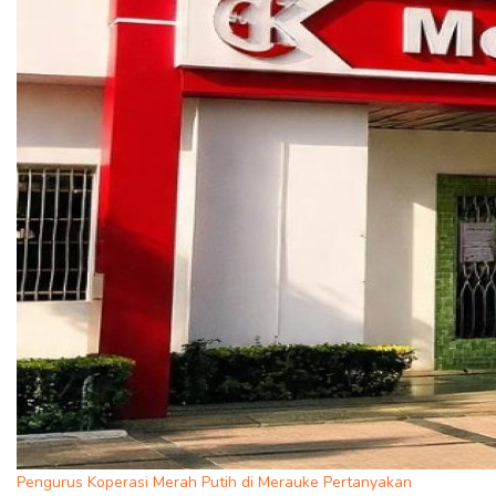
Pengurus Koperasi Merah Putih di Merauke Pertanyakan