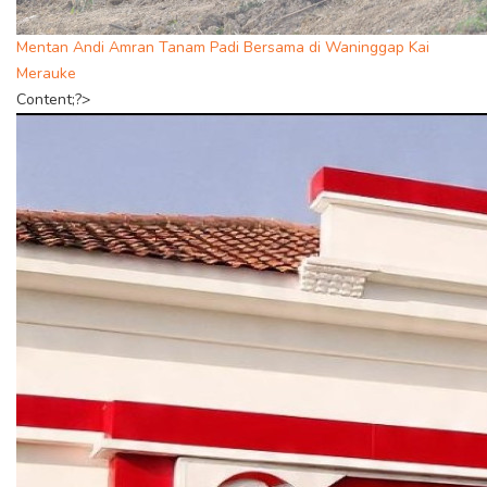
Mentan Andi Amran Tanam Padi Bersama di Waninggap Kai
Merauke
Content;?>