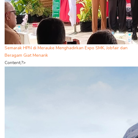
Semarak HPN di Merauke Menghadirkan Expo SMK, Jobfair dan
Beragam Giat Menarik
Content;?>