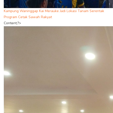
Kampung Waninggap Kai Merauke Jadi Lokasi Tanam Serentak
Program Cetak Sawah Rakyat
Content;?>