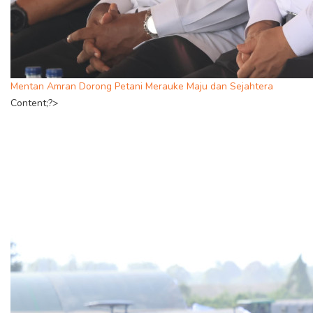
Mentan Amran Dorong Petani Merauke Maju dan Sejahtera
Content;?>