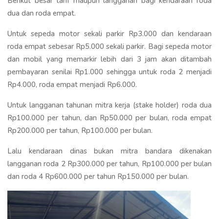
Berikut besar tarif maupun langganan bagi kendaraan roda
dua dan roda empat.
Untuk sepeda motor sekali parkir Rp3.000 dan kendaraan
roda empat sebesar Rp5.000 sekali parkir. Bagi sepeda motor
dan mobil yang memarkir lebih dari 3 jam akan ditambah
pembayaran senilai Rp1.000 sehingga untuk roda 2 menjadi
Rp4.000, roda empat menjadi Rp6.000.
Untuk langganan tahunan mitra kerja (stake holder) roda dua
Rp100.000 per tahun, dan Rp50.000 per bulan, roda empat
Rp200.000 per tahun, Rp100.000 per bulan.
Lalu kendaraan dinas bukan mitra bandara dikenakan
langganan roda 2 Rp300.000 per tahun, Rp100.000 per bulan
dan roda 4 Rp600.000 per tahun Rp150.000 per bulan.