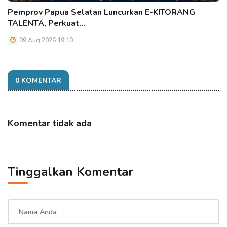
Pemprov Papua Selatan Luncurkan E-KITORANG
TALENTA, Perkuat…
09 Aug 2026 19:10
0 KOMENTAR
Komentar tidak ada
Tinggalkan Komentar