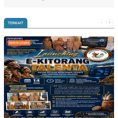
TERKAIT
BERITA UTAMA