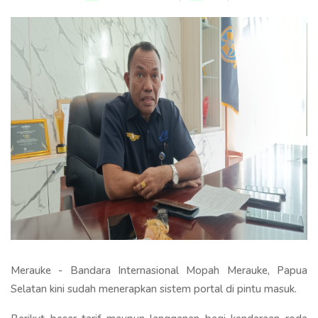
Merauke - Bandara Internasional Mopah Merauke, Papua
Selatan kini sudah menerapkan sistem portal di pintu masuk.