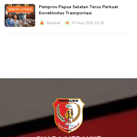
Pemprov Papua Selatan Terus Perkuat
BERITA UTAMA
Konektivitas Trasnportasi
Rayendi
07 Aug 2026 18:36