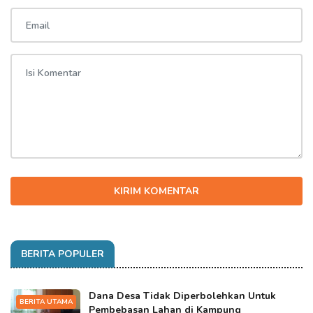
KIRIM KOMENTAR
BERITA POPULER
Dana Desa Tidak Diperbolehkan Untuk
BERITA UTAMA
Pembebasan Lahan di Kampung