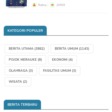
Ratna
24969
KATEGORI POPULER
BERITA UTAMA
(3862)
BERITA UMUM
(1143)
POJOK MERAUKE
(8)
EKONOMI
(4)
OLAHRAGA
(3)
FASILITAS UMUM
(3)
WISATA
(2)
BERITA TERBARU