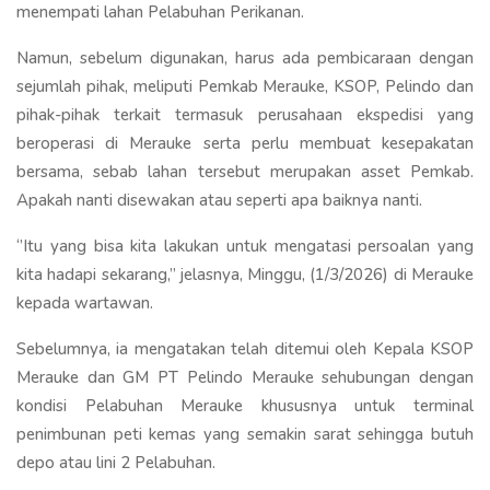
menempati lahan Pelabuhan Perikanan.
Namun, sebelum digunakan, harus ada pembicaraan dengan
sejumlah pihak, meliputi Pemkab Merauke, KSOP, Pelindo dan
pihak-pihak terkait termasuk perusahaan ekspedisi yang
beroperasi di Merauke serta perlu membuat kesepakatan
bersama, sebab lahan tersebut merupakan asset Pemkab.
Apakah nanti disewakan atau seperti apa baiknya nanti.
‘’Itu yang bisa kita lakukan untuk mengatasi persoalan yang
kita hadapi sekarang,’’ jelasnya, Minggu, (1/3/2026) di Merauke
kepada wartawan.
Sebelumnya, ia mengatakan telah ditemui oleh Kepala KSOP
Merauke dan GM PT Pelindo Merauke sehubungan dengan
kondisi Pelabuhan Merauke khususnya untuk terminal
penimbunan peti kemas yang semakin sarat sehingga butuh
depo atau lini 2 Pelabuhan.