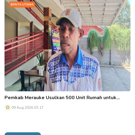
BERITA UTAMA
Pemkab Merauke Usulkan 500 Unit Rumah untuk…
09 Aug 2026 03:17