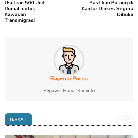
Usulkan 500 Unit
Pastikan Palang di
Rumah untuk
Kantor Dinkes Segera
Kawasan
Dibuka
Transmigrasi
Rayendi Purba
Pegawai Honor Kominfo
TERKAIT