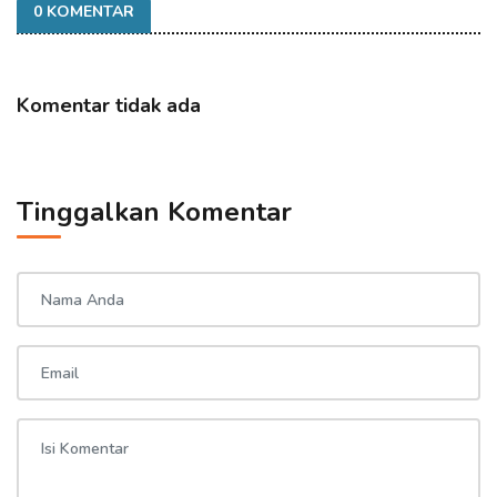
0 KOMENTAR
Komentar tidak ada
Tinggalkan Komentar