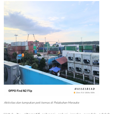
Aktivitas dan tumpukan peti kemas di Pelabuhan Merauke