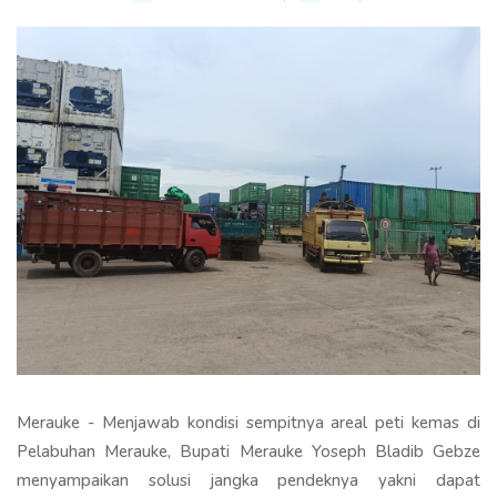
Merauke - Menjawab kondisi sempitnya areal peti kemas di
Pelabuhan Merauke, Bupati Merauke Yoseph Bladib Gebze
menyampaikan solusi jangka pendeknya yakni dapat