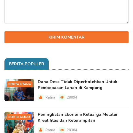
KIRIM KOMENTAR
BERITA POPULER
Dana Desa Tidak Diperbolehkan Untuk
BERITA UTAMA
Pembebasan Lahan di Kampung
Ratna
28894
Peningkatan Ekonomi Keluarga Melalui
BERITA UMUM
Kreatifitas dan Keterampilan
Ratna
28304