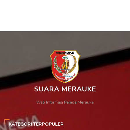
SUARA MERAUKE
Web Informasi Pemda Merauke
KATEGORI TERPOPULER