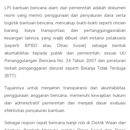
LPJ bantuan bencana alam dari pemerintah adalah dokumen
resmi yang merinci penggunaan dan penyaluran dana serta
logistik bantuan bencana, mencakup bukti-bukti seperti rincian
barang, biaya transportasi, dan pertanggungjawaban
keuangan lainnya, yang wajib dibuat oleh instansi pelaksana
(seperti BPBD atau Dinas Sosial) sebagai bentuk
akuntabilitas kepada publik dan pemerintah, sesuai UU
Penanggulangan Bencana No. 24 Tahun 2007 dan peraturan
terkait penganggaran darurat seperti Belanja Tidak Terduga
(BTT).
Tujuannya untuk menjamin transparansi dan akuntabilitas
penggunaan anggaran bencana, memenuhi kewajiban hukum
dan administratif pemerintah dan menjadi dasar evaluasi
efektivitas penyaluran bantuan.
Sebagai respon cepat bencana banjir rob di Distrik Waan dan