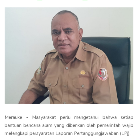
Merauke - Masyarakat perlu mengetahui bahwa setiap
bantuan bencana alam yang diberikan oleh pemerintah wajib
melengkapi persyaratan Laporan Pertanggungjawaban (LPj).