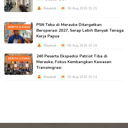
Rayendi
06 Aug 2026 15:21
PSN Tebu di Merauke Ditargetkan
BERITA UTAMA
Beroperasi 2027, Serap Lebih Banyak Tenaga
Kerja Papua
Rayendi
06 Aug 2026 15:16
240 Peserta Ekspedisi Patriot Tiba di
BERITA UTAMA
Merauke, Fokus Kembangkan Kawasan
Transmigrasi
Rayendi
05 Aug 2026 15:14