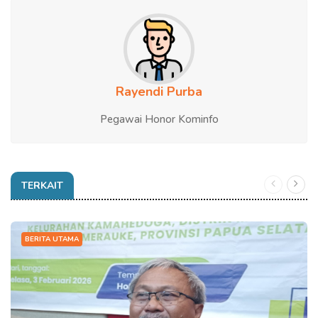
Rayendi Purba
Pegawai Honor Kominfo
TERKAIT
BERITA UTAMA