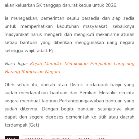
akan keluarkan SK tanggap darurat kedua untuk 2026.
Ia menegaskan, pemerintah selalu bersedia dan siap sedia
untuk memperhatikan kebutuhan masyarakat, sebaliknya
masyarakat harus mengerti dan mengikuti mekanisme aturan
setiap bantuan yang diberikan menggunakan uang negara
sehingga wajib ada LPj.
Baca Juga:
Kejari Merauke Melakukan Penjualan Langsung
Barang Rampasan Negara
Oleh sebab itu, daerah atau Distrik terdampak banjir yang
sudah mendapatkan bantuan dari Pemkab Merauke diminta
segera membuat laporan Pertanggungjawaban bantuan yang
sudah diterima. Dengan begitu bantuan selanjutnya akan
dapat dan segera diproses pemerintah ke titik atau daerah
terdampak.(Get)