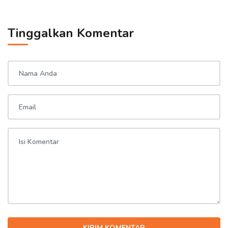
Tinggalkan Komentar
KIRIM KOMENTAR