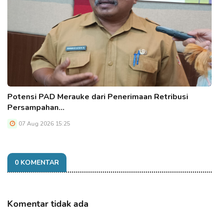
Potensi PAD Merauke dari Penerimaan Retribusi
Persampahan…
07 Aug 2026 15:25
0 KOMENTAR
Komentar tidak ada