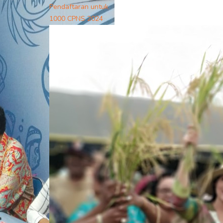
Pendaftaran untuk
1000 CPNS 2024