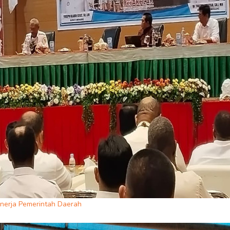
nerja Pemerintah Daerah