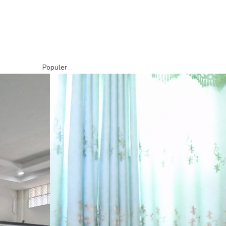
Populer