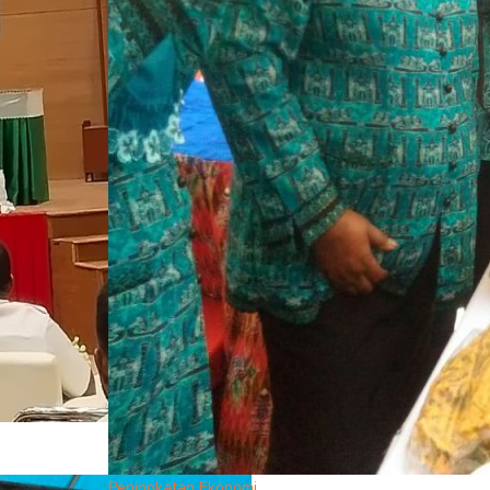
Peningkatan Ekonomi