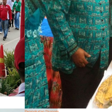
Peningkatan Ekonomi