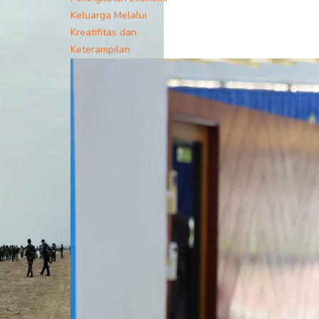
Keluarga Melalui
Kreatifitas dan
Keterampilan