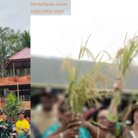
Pendaftaran untuk
1000 CPNS 2024