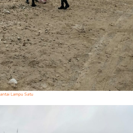
antai Lampu Satu