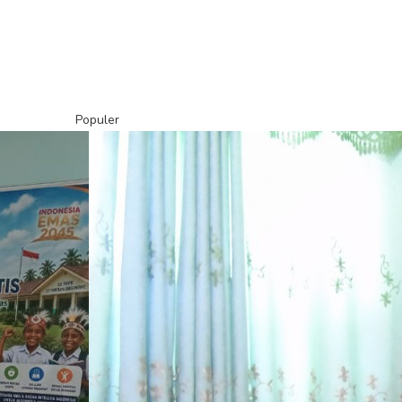
Populer