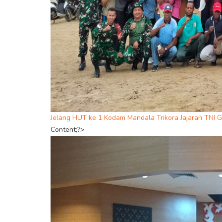
Jelang HUT ke 1 Kodam Mandala Trikora Jajaran TNI
Content;?>