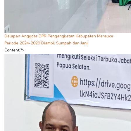
Delapan Anggota DPR Pengangkatan Kabupaten Merauke
Periode 2024-2029 Diambil Sumpah dan Janji
Content;?>