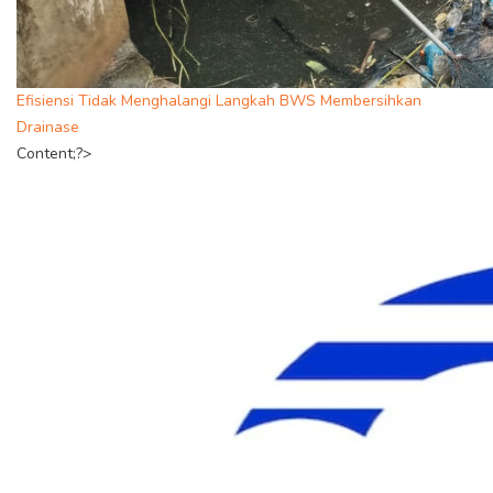
Efisiensi Tidak Menghalangi Langkah BWS Membersihkan
Drainase
Content;?>