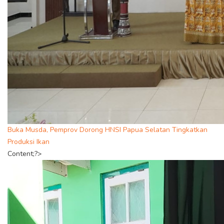
Buka Musda, Pemprov Dorong HNSI Papua Selatan Tingkatkan
Produksi Ikan
Content;?>