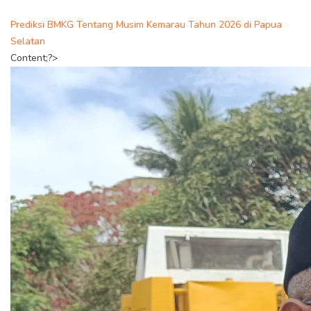
Prediksi BMKG Tentang Musim Kemarau Tahun 2026 di Papua
Selatan
Content;?>