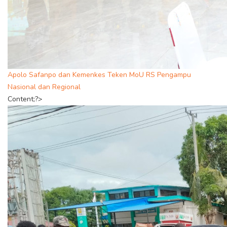
Apolo Safanpo dan Kemenkes Teken MoU RS Pengampu
Nasional dan Regional
Content;?>