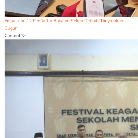
Empat dari 12 Pendaftar Bacalon Sekda Definitif Dinyatakan
Gugur
Content;?>