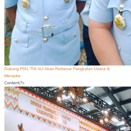
Dukung PSN, TNI AU Akan Perbesar Pangkalan Udara di
Merauke
Content;?>