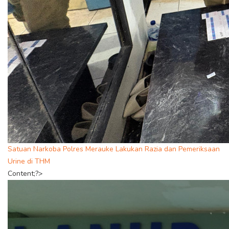
Satuan Narkoba Polres Merauke Lakukan Razia dan Pemeriksaan
Urine di THM
Content;?>