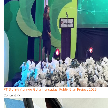
PT Bio Inti Agrindo Gelar Konsultasi Publik Bian Project 2025
Content;?>