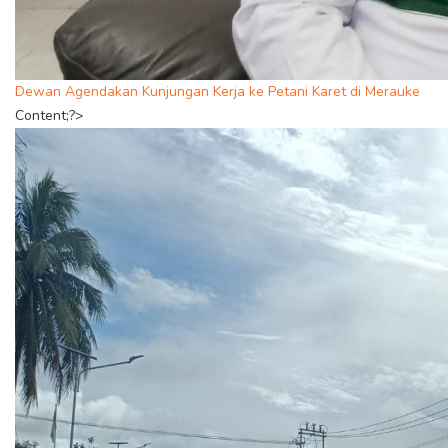
Dewan Agendakan Kunjungan Kerja ke Petani Karet di Merauke
Content;?>