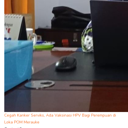
Cegah Kanker Serviks, Ada Vaksinasi HPV Bagi Perempuan di
Loka POM Merauke