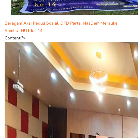
Beragam Aksi Peduli Sosial, DPD Partai NasDem Merauke
Sambut HUT ke-14
Content;?>