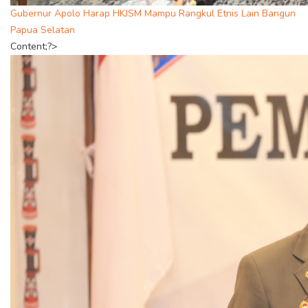
Gubernur Apolo Harap HKJSM Mampu Rangkul Etnis Lain Bangun
Papua Selatan
Content;?>