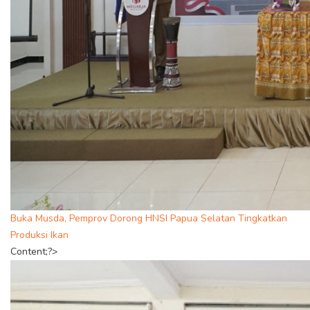
Buka Musda, Pemprov Dorong HNSI Papua Selatan Tingkatkan
Produksi Ikan
Content;?>