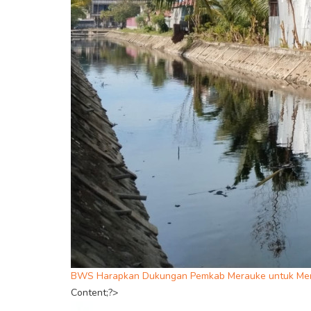
BWS Harapkan Dukungan Pemkab Merauke untuk Mem
Content;?>