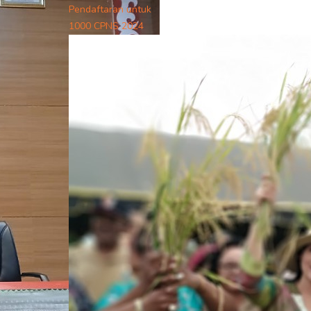
Pendaftaran untuk
1000 CPNS 2024