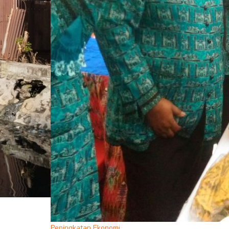
Peningkatan Ekonomi