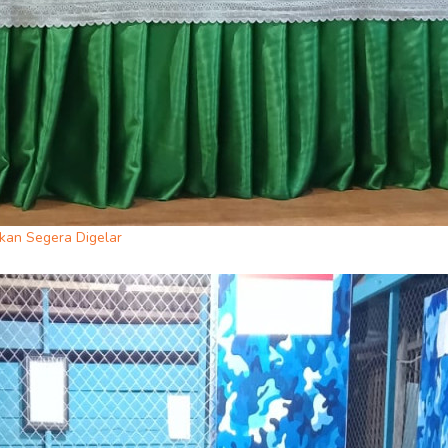
an Segera Digelar