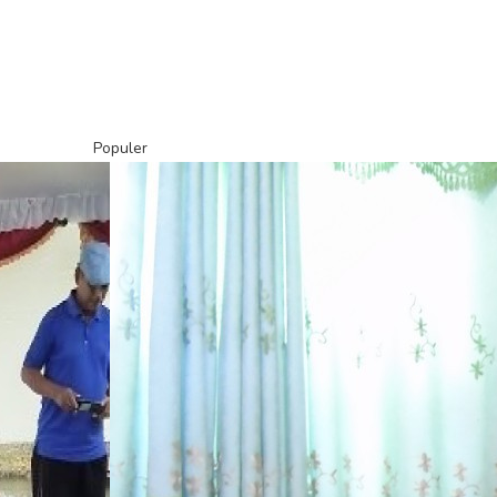
Populer