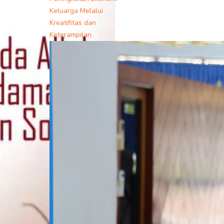
Keluarga Melalui
Kreatifitas dan
Keterampilan