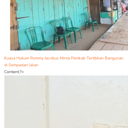
Kuasa Hukum Rommy Jacobus Minta Pemkab Tertibkan Bangunan
di Sempadan Jalan
Content;?>