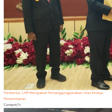
Heribertus: LHP Merupakan Pertanggungjawaban Atas Kinerja
Pemerintahan
Content;?>