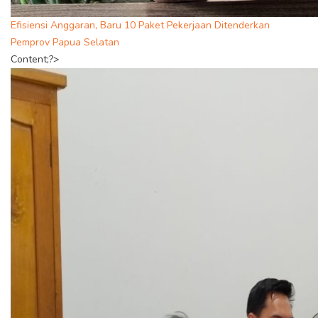
Efisiensi Anggaran, Baru 10 Paket Pekerjaan Ditenderkan
Pemprov Papua Selatan
Content;?>