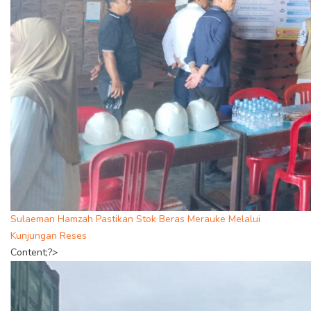
Sulaeman Hamzah Pastikan Stok Beras Merauke Melalui
Kunjungan Reses
Content;?>