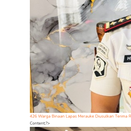
426 Warga Binaan Lapas Merauke Diusulkan Terima R
Content;?>