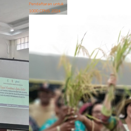
Pendaftaran untuk
1000 CPNS 2024