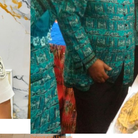
Peningkatan Ekonomi