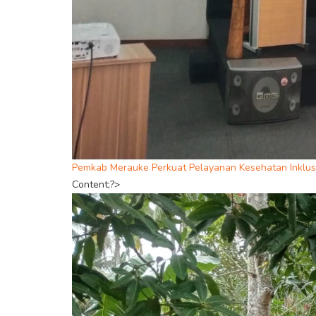
Pemkab Merauke Perkuat Pelayanan Kesehatan Inklusi
Content;?>