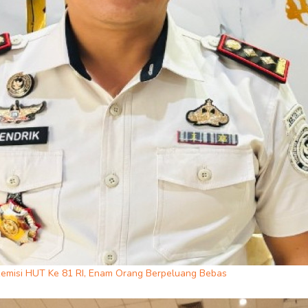
emisi HUT Ke 81 RI, Enam Orang Berpeluang Bebas