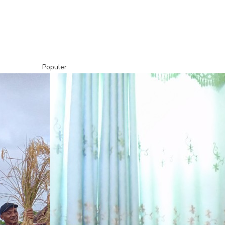
Populer