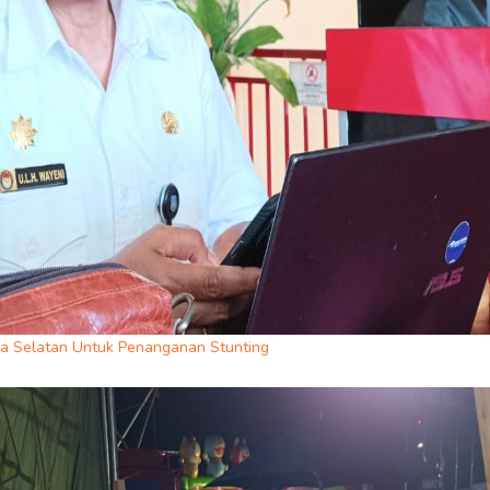
pua Selatan Untuk Penanganan Stunting