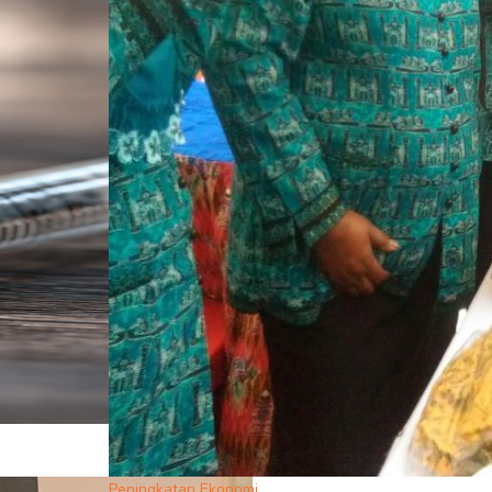
Peningkatan Ekonomi