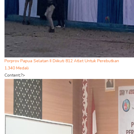
Porprov Papua Selatan II Diikuti 812 Atlet Untuk Perebutkan
1.340 Medali
Content;?>