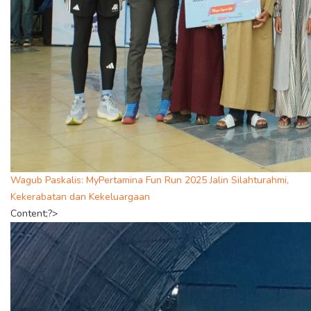
Wagub Paskalis: MyPertamina Fun Run 2025 Jalin Silahturahmi,
Kekerabatan dan Kekeluargaan
Content;?>