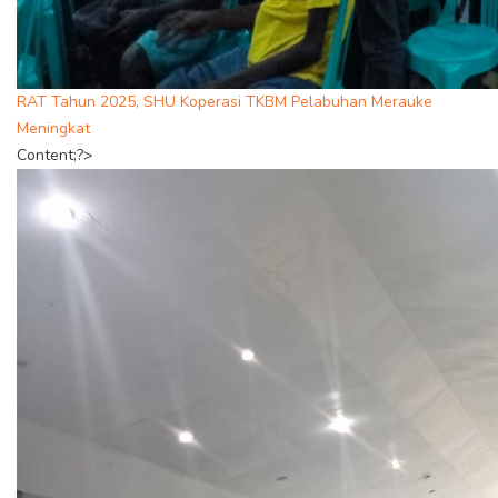
RAT Tahun 2025, SHU Koperasi TKBM Pelabuhan Merauke
Meningkat
Content;?>