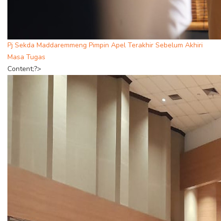
Pj Sekda Maddaremmeng Pimpin Apel Terakhir Sebelum Akhiri
Masa Tugas
Content;?>