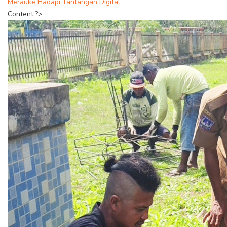
Merauke Hadapi Tantangan Digital
Content;?>