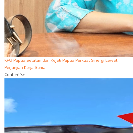
KPU Papua Selatan dan Kejati Papua Perkuat Sinergi Lewat
Perjanjian Kerja Sama
Content;?>