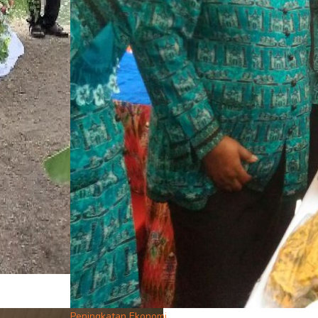
Peningkatan Ekonomi