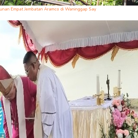
gunan Empat Jembatan Aramco di Waninggap Say