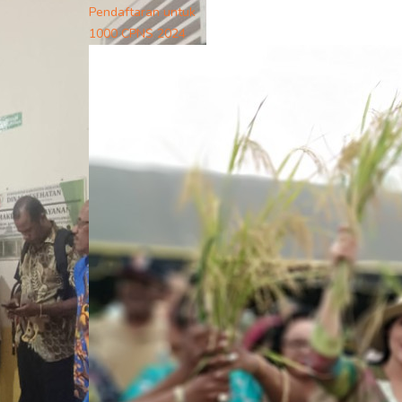
Pendaftaran untuk
1000 CPNS 2024