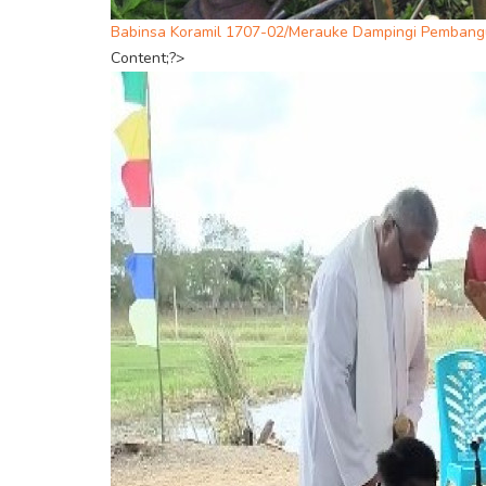
Babinsa Koramil 1707-02/Merauke Dampingi Pemban
Content;?>