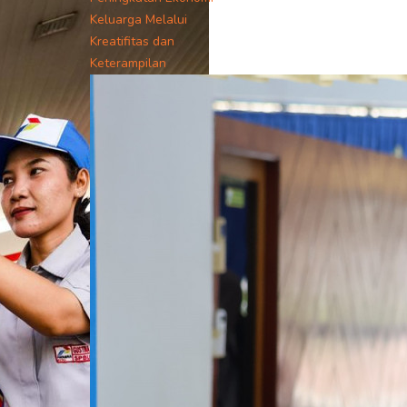
Keluarga Melalui
Kreatifitas dan
Keterampilan