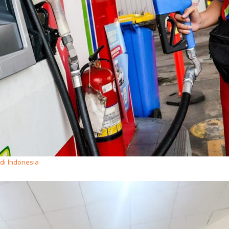
i Indonesia