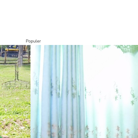
Populer