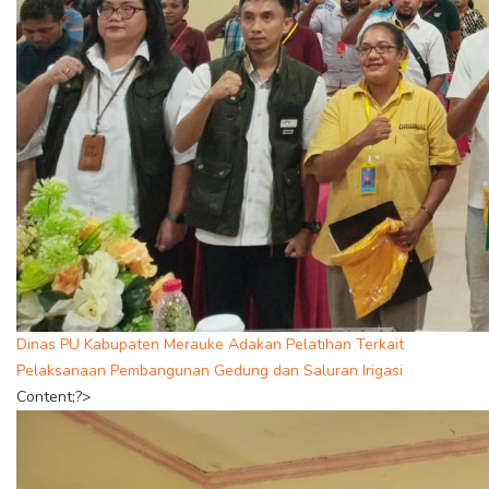
Dinas PU Kabupaten Merauke Adakan Pelatihan Terkait
Pelaksanaan Pembangunan Gedung dan Saluran Irigasi
Content;?>