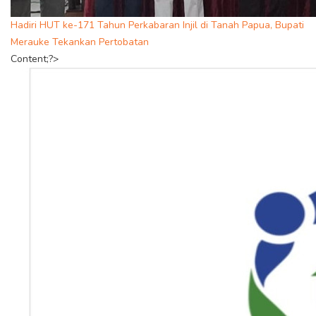
Hadiri HUT ke-171 Tahun Perkabaran Injil di Tanah Papua, Bupati
Merauke Tekankan Pertobatan
Content;?>