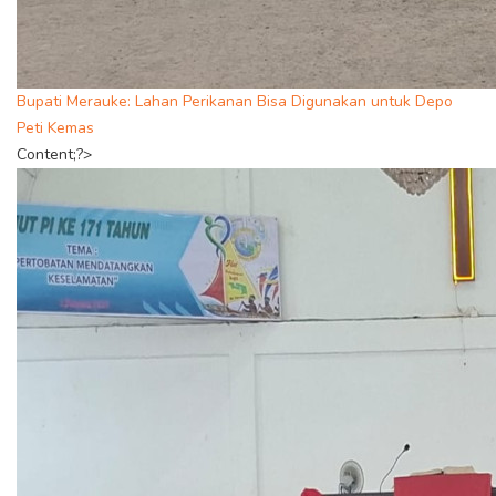
Bupati Merauke: Lahan Perikanan Bisa Digunakan untuk Depo
Peti Kemas
Content;?>