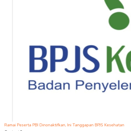
Ramai Peserta PBI Dinonaktifkan, Ini Tanggapan BPJS Kesehatan