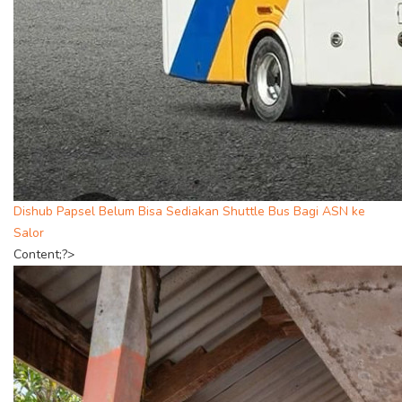
Dishub Papsel Belum Bisa Sediakan Shuttle Bus Bagi ASN ke
Salor
Content;?>