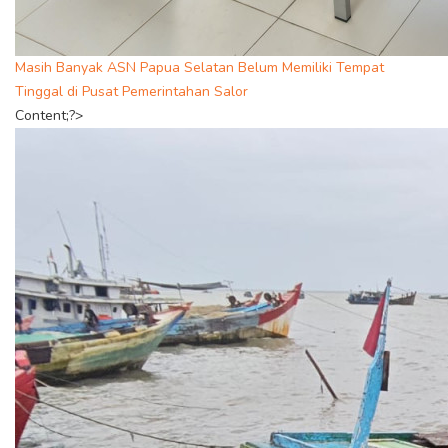
Masih Banyak ASN Papua Selatan Belum Memiliki Tempat
Tinggal di Pusat Pemerintahan Salor
Content;?>