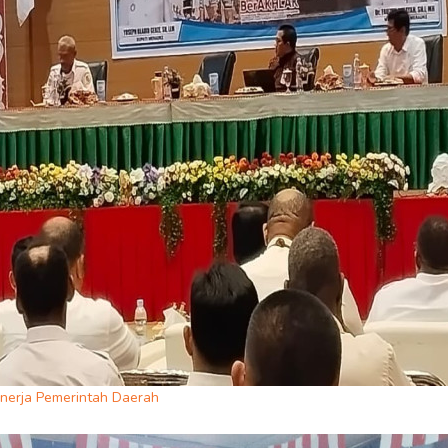
nerja Pemerintah Daerah