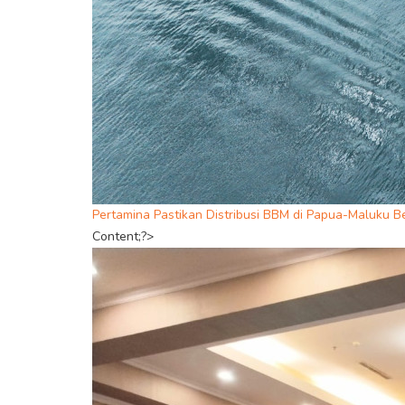
Pertamina Pastikan Distribusi BBM di Papua-Maluku B
Content;?>