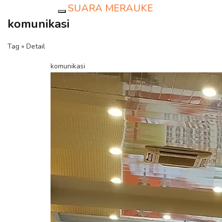
SUARA MERAUKE
Toggle navigation
komunikasi
Tag » Detail
komunikasi