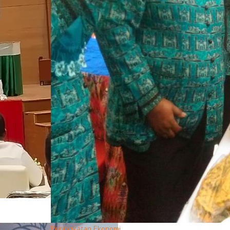
Peningkatan Ekonomi