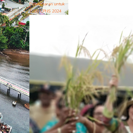
Pendaftaran untuk
1000 CPNS 2024