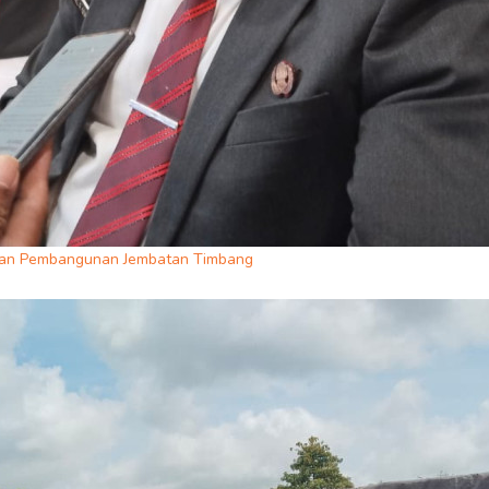
aan Pembangunan Jembatan Timbang