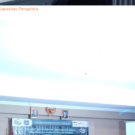
apasitas Pengelola