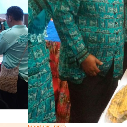
Peningkatan Ekonomi