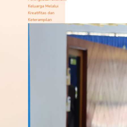
Keluarga Melalui
Kreatifitas dan
Keterampilan