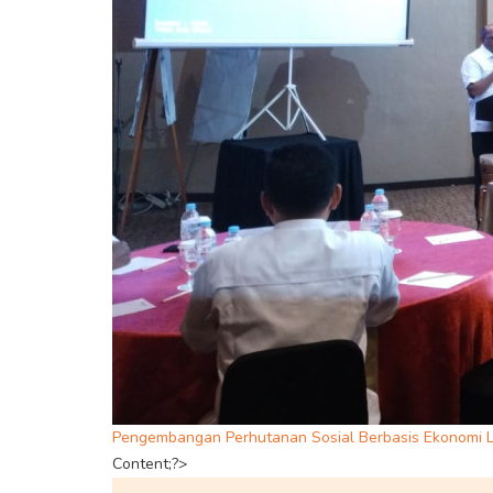
Pengembangan Perhutanan Sosial Berbasis Ekonomi L
Content;?>