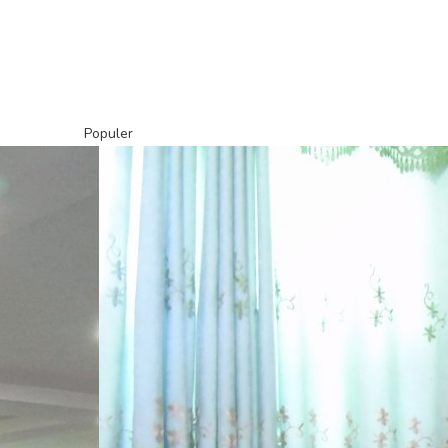
Populer