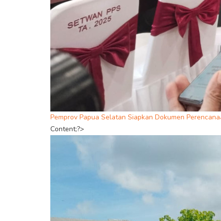
Pemprov Papua Selatan Siapkan Dokumen Perencan
Content;?>