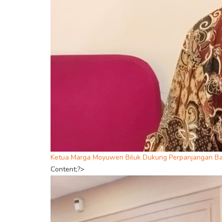
Ketua Marga Moyuwen Biluk Dukung Perpanjangan Ba
Content;?>