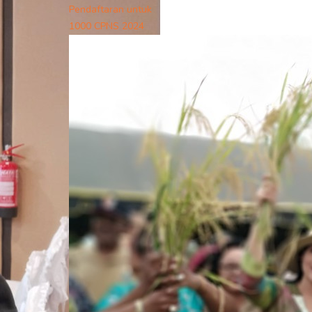
Pendaftaran untuk
1000 CPNS 2024