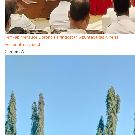
Pemkab Merauke Dorong Peningkatan Akuntabilitas Kinerja
Pemerintah Daerah
Content;?>