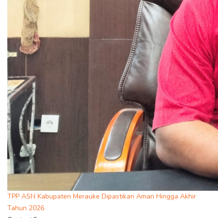
TPP ASN Kabupaten Merauke Dipastikan Aman Hingga Akhir
Tahun 2026