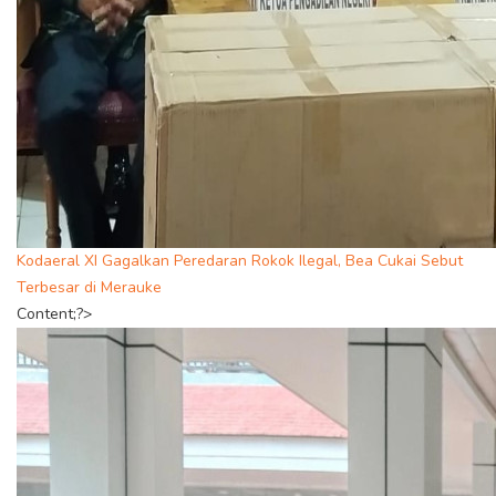
Kodaeral XI Gagalkan Peredaran Rokok Ilegal, Bea Cukai Sebut
Terbesar di Merauke
Content;?>