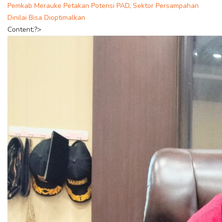
Pemkab Merauke Petakan Potensi PAD, Sektor Persampahan
Dinilai Bisa Dioptimalkan
Content;?>