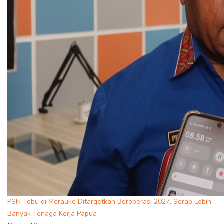
PSN Tebu di Merauke Ditargetkan Beroperasi 2027, Serap Lebih
Banyak Tenaga Kerja Papua