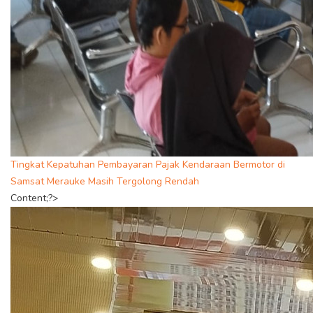
Tingkat Kepatuhan Pembayaran Pajak Kendaraan Bermotor di
Samsat Merauke Masih Tergolong Rendah
Content;?>