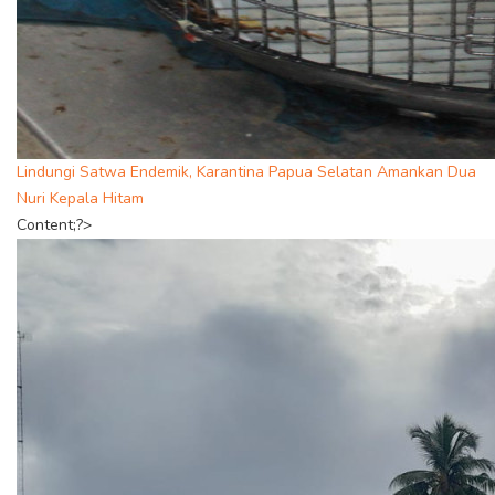
Lindungi Satwa Endemik, Karantina Papua Selatan Amankan Dua
Nuri Kepala Hitam
Content;?>