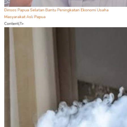
Dinsos Papua Selatan Bantu Peningkatan Ekonomi Usaha
Masyarakat Asli Papua
Content;?>