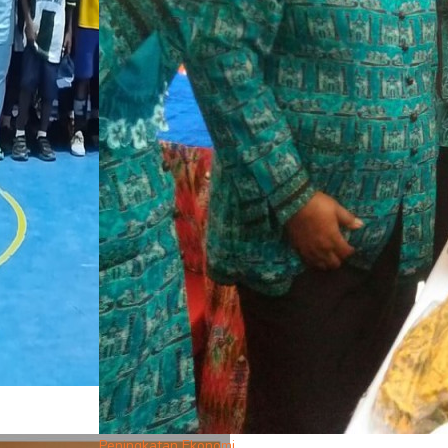
Peningkatan Ekonomi