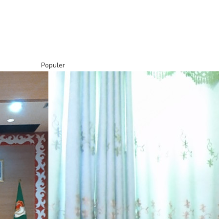
Populer