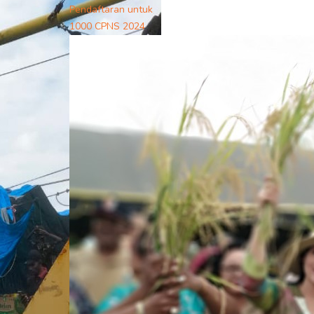
Pendaftaran untuk
1000 CPNS 2024