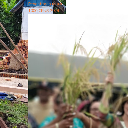
Pendaftaran untuk
1000 CPNS 2024