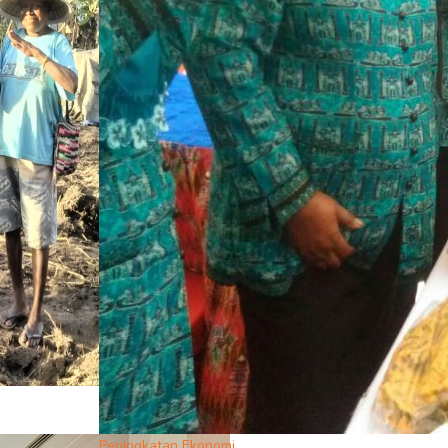
Peningkatan Ekonomi