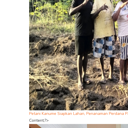
Petani Kanume Siapkan Lahan, Penanaman Perdana P
Content;?>