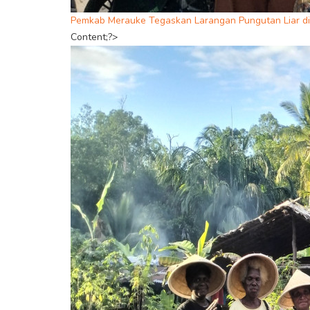
Pemkab Merauke Tegaskan Larangan Pungutan Liar di
Content;?>