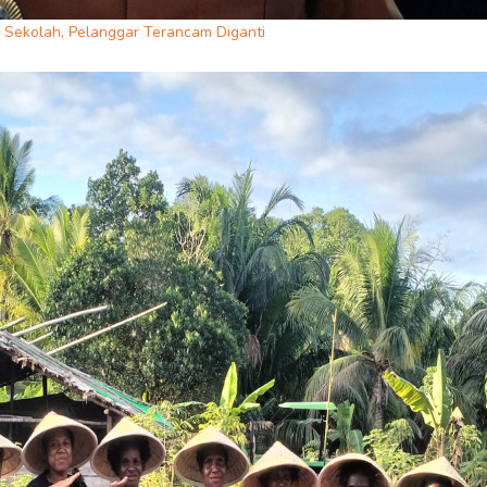
 Sekolah, Pelanggar Terancam Diganti