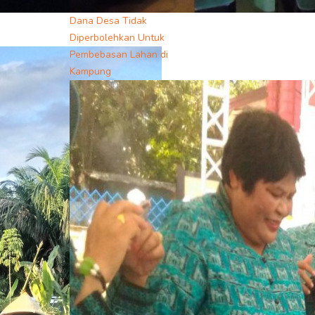
Dana Desa Tidak
Diperbolehkan Untuk
Pembebasan Lahan di
Kampung