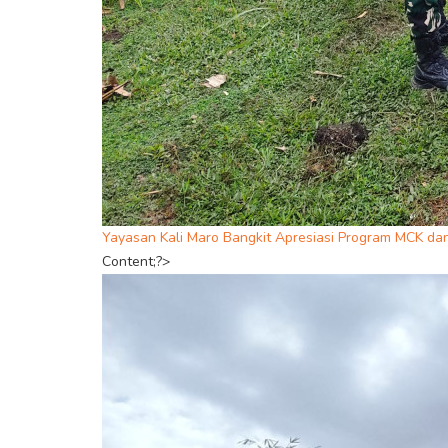
Yayasan Kali Maro Bangkit Apresiasi Program MCK d
Content;?>