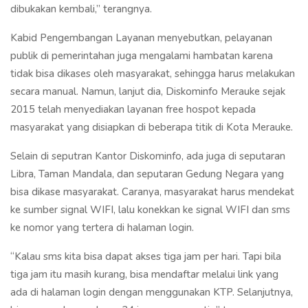
dibukakan kembali,” terangnya.
Kabid Pengembangan Layanan menyebutkan, pelayanan
publik di pemerintahan juga mengalami hambatan karena
tidak bisa dikases oleh masyarakat, sehingga harus melakukan
secara manual. Namun, lanjut dia, Diskominfo Merauke sejak
2015 telah menyediakan layanan free hospot kepada
masyarakat yang disiapkan di beberapa titik di Kota Merauke.
Selain di seputran Kantor Diskominfo, ada juga di seputaran
Libra, Taman Mandala, dan seputaran Gedung Negara yang
bisa dikase masyarakat. Caranya, masyarakat harus mendekat
ke sumber signal WIFI, lalu konekkan ke signal WIFI dan sms
ke nomor yang tertera di halaman login.
“Kalau sms kita bisa dapat akses tiga jam per hari. Tapi bila
tiga jam itu masih kurang, bisa mendaftar melalui link yang
ada di halaman login dengan menggunakan KTP. Selanjutnya,