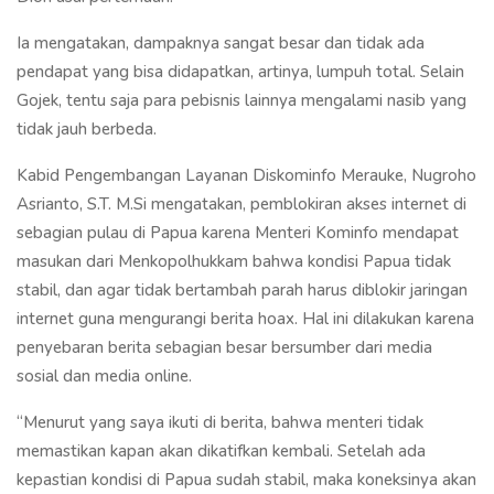
Ia mengatakan, dampaknya sangat besar dan tidak ada
pendapat yang bisa didapatkan, artinya, lumpuh total. Selain
Gojek, tentu saja para pebisnis lainnya mengalami nasib yang
tidak jauh berbeda.
Kabid Pengembangan Layanan Diskominfo Merauke, Nugroho
Asrianto, S.T. M.Si mengatakan, pemblokiran akses internet di
sebagian pulau di Papua karena Menteri Kominfo mendapat
masukan dari Menkopolhukkam bahwa kondisi Papua tidak
stabil, dan agar tidak bertambah parah harus diblokir jaringan
internet guna mengurangi berita hoax. Hal ini dilakukan karena
penyebaran berita sebagian besar bersumber dari media
sosial dan media online.
“Menurut yang saya ikuti di berita, bahwa menteri tidak
memastikan kapan akan dikatifkan kembali. Setelah ada
kepastian kondisi di Papua sudah stabil, maka koneksinya akan