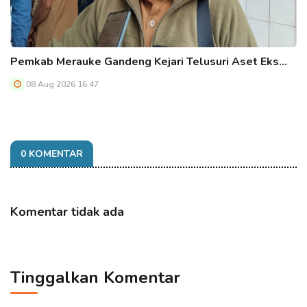
Pemkab Merauke Gandeng Kejari Telusuri Aset Eks…
08 Aug 2026 16:47
0 KOMENTAR
Komentar tidak ada
Tinggalkan Komentar