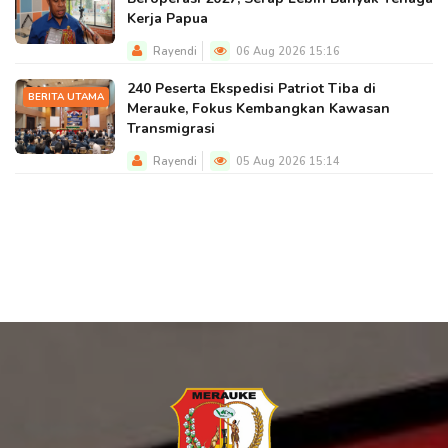
Kerja Papua
Rayendi
06 Aug 2026 15:16
240 Peserta Ekspedisi Patriot Tiba di
BERITA UTAMA
Merauke, Fokus Kembangkan Kawasan
Transmigrasi
Rayendi
05 Aug 2026 15:14