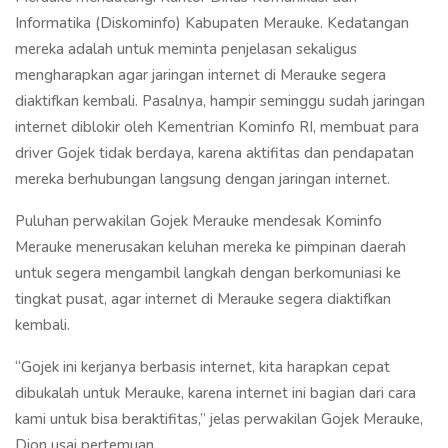
Informatika (Diskominfo) Kabupaten Merauke. Kedatangan
mereka adalah untuk meminta penjelasan sekaligus
mengharapkan agar jaringan internet di Merauke segera
diaktifkan kembali. Pasalnya, hampir seminggu sudah jaringan
internet diblokir oleh Kementrian Kominfo RI, membuat para
driver Gojek tidak berdaya, karena aktifitas dan pendapatan
mereka berhubungan langsung dengan jaringan internet.
Puluhan perwakilan Gojek Merauke mendesak Kominfo
Merauke menerusakan keluhan mereka ke pimpinan daerah
untuk segera mengambil langkah dengan berkomuniasi ke
tingkat pusat, agar internet di Merauke segera diaktifkan
kembali.
“Gojek ini kerjanya berbasis internet, kita harapkan cepat
dibukalah untuk Merauke, karena internet ini bagian dari cara
kami untuk bisa beraktifitas,” jelas perwakilan Gojek Merauke,
Dion usai pertemuan.