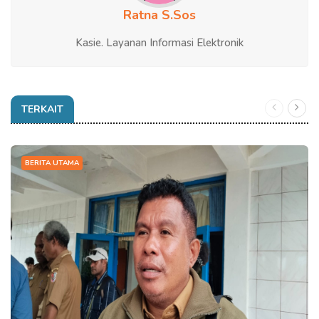
Ratna S.Sos
Kasie. Layanan Informasi Elektronik
TERKAIT
BERITA UTAMA