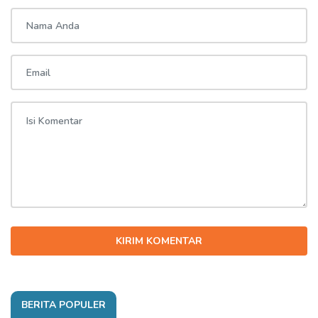
KIRIM KOMENTAR
BERITA POPULER