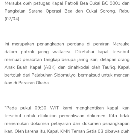
Merauke oleh petugas Kapal Patroli Bea Cukai BC 9001 dari
Pangkalan Sarana Operasi Bea dan Cukai Sorong, Rabu
(07/04).
Ini merupakan penangkapan perdana di perairan Merauke
dalam patroli jaring wallacea. Diketahui kapal tersebut
memuat peralatan tangkap berupa jaring ikan, delapan orang
Anak Buah Kapal (ABK) dan dinahkodai oleh Taufiq. Kapal
bertolak dari Pelabuhan Sidomulyo, bermaksud untuk mencari
ikan di Perairan Okaba.
"Pada pukul 09:30 WIT kami menghentikan kapal ikan
tersebut untuk dilakukan pemeriksaan dokumen. Kita tidak
menemukan dokumen pelayaran dan dokumen penangkapan
ikan. Oleh karena itu, Kapal KMN Teman Setia 03 dibawa oleh