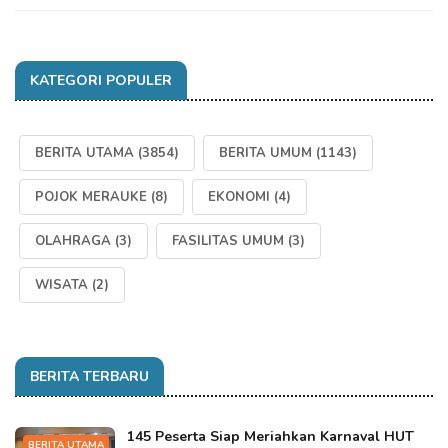
KATEGORI POPULER
BERITA UTAMA
(3854)
BERITA UMUM
(1143)
POJOK MERAUKE
(8)
EKONOMI
(4)
OLAHRAGA
(3)
FASILITAS UMUM
(3)
WISATA
(2)
BERITA TERBARU
145 Peserta Siap Meriahkan Karnaval HUT
BERITA UTAMA