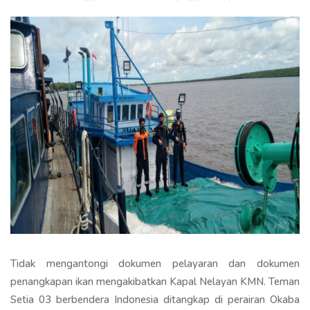
Tidak mengantongi dokumen pelayaran dan dokumen
penangkapan ikan mengakibatkan Kapal Nelayan KMN. Teman
Setia 03 berbendera Indonesia ditangkap di perairan Okaba