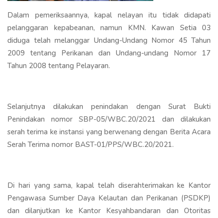
Dalam pemeriksaannya, kapal nelayan itu tidak didapati
pelanggaran kepabeanan, namun KMN. Kawan Setia 03
diduga telah melanggar Undang-Undang Nomor 45 Tahun
2009 tentang Perikanan dan Undang-undang Nomor 17
Tahun 2008 tentang Pelayaran.
Selanjutnya dilakukan penindakan dengan Surat Bukti
Penindakan nomor SBP-05/WBC.20/2021 dan dilakukan
serah terima ke instansi yang berwenang dengan Berita Acara
Serah Terima nomor BAST-01/PPS/WBC.20/2021.
Di hari yang sama, kapal telah diserahterimakan ke Kantor
Pengawasa Sumber Daya Kelautan dan Perikanan (PSDKP)
dan dilanjutkan ke Kantor Kesyahbandaran dan Otoritas