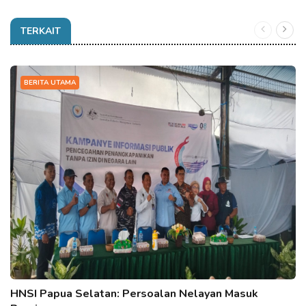
TERKAIT
BERITA UTAMA
HNSI Papua Selatan: Persoalan Nelayan Masuk