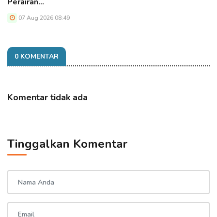
Perairan…
07 Aug 2026 08:49
0 KOMENTAR
Komentar tidak ada
Tinggalkan Komentar