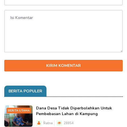
KIRIM KOMENTAR
BERITA POPULER
Dana Desa Tidak Diperbolehkan Untuk
BERITA UTAMA
Pembebasan Lahan di Kampung
Ratna
28854