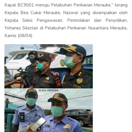
Kapal BC9001 menuju Pelabuhan Perikanan Merauke," terang
Kepala Bea Cukai Merauke, Nazwar yang disampaikan oleh
Kepala Seksi Pengawasan, Penindakan dan Penyidikan,
Yohanes Silestari di Pelabuhan Perikanan Nusantara Merauke,
Kamis (08/04).