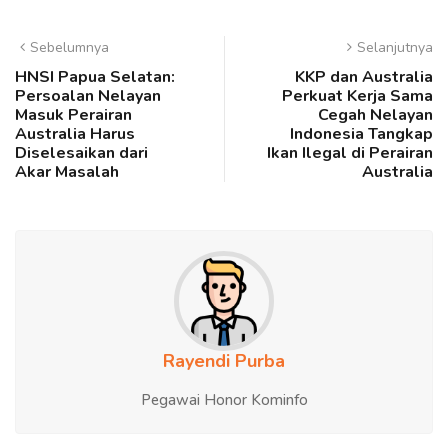
Sebelumnya
Selanjutnya
HNSI Papua Selatan:
KKP dan Australia
Persoalan Nelayan
Perkuat Kerja Sama
Masuk Perairan
Cegah Nelayan
Australia Harus
Indonesia Tangkap
Diselesaikan dari
Ikan Ilegal di Perairan
Akar Masalah
Australia
Rayendi Purba
Pegawai Honor Kominfo