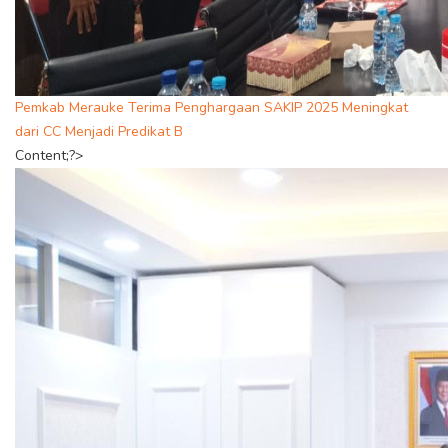
Pemkab Merauke Terima Penghargaan SAKIP 2025 Meningkat
dari CC Menjadi Predikat B
Content;?>