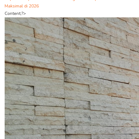
Maksimal di 2026
Content;?>